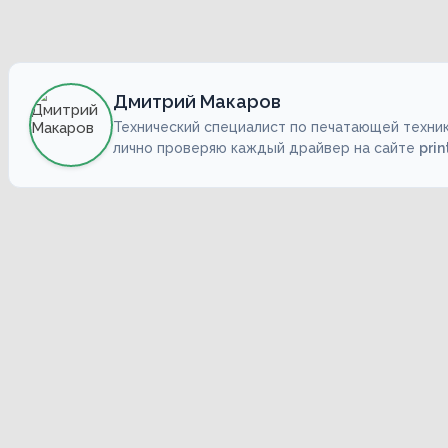
Дмитрий Макаров
Технический специалист по печатающей техник
лично проверяю каждый драйвер на сайте
prin