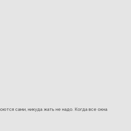
оются сами, никуда жать не надо. Когда все окна