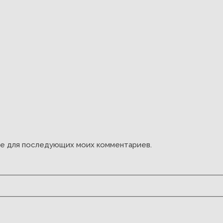
ере для последующих моих комментариев.