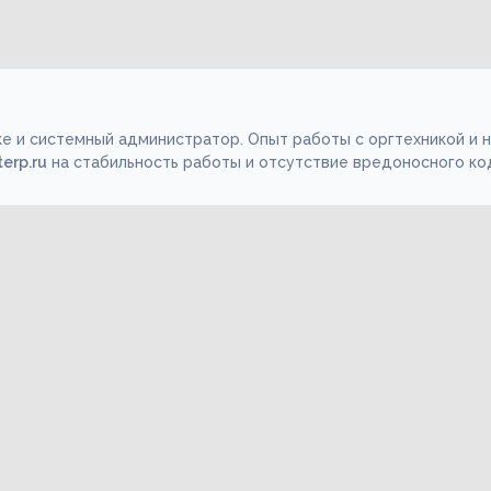
е и системный администратор. Опыт работы с оргтехникой и 
terp.ru
на стабильность работы и отсутствие вредоносного ко