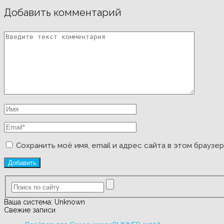
Добавить комментарий
Сохранить моё имя, email и адрес сайта в этом брауз
Ваша система:
Unknown
Свежие записи