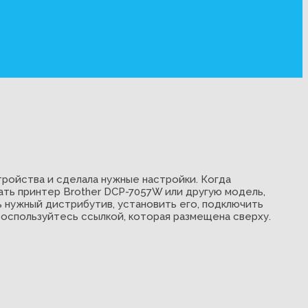
ройства и сделала нужные настройки. Когда
ать принтер Brother DCP-7057W или другую модель,
 нужный дистрибутив, установить его, подключить
воспользуйтесь ссылкой, которая размещена сверху.