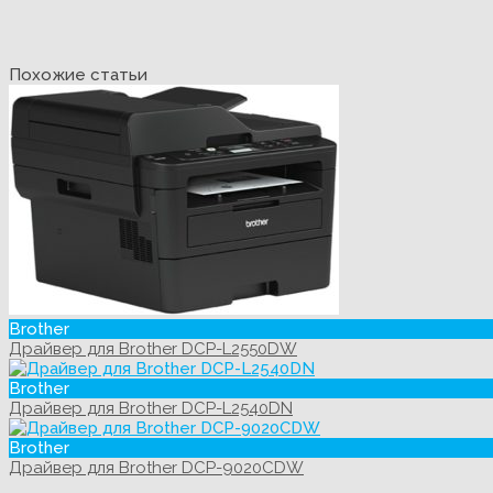
Похожие статьи
Brother
Драйвер для Brother DCP-L2550DW
Brother
Драйвер для Brother DCP-L2540DN
Brother
Драйвер для Brother DCP-9020CDW