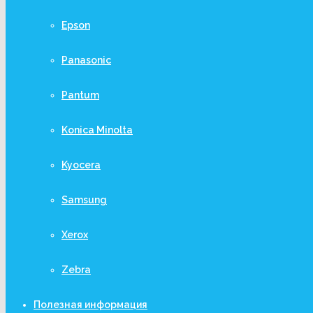
Epson
Panasonic
Pantum
Konica Minolta
Kyocera
Samsung
Xerox
Zebra
Полезная информация