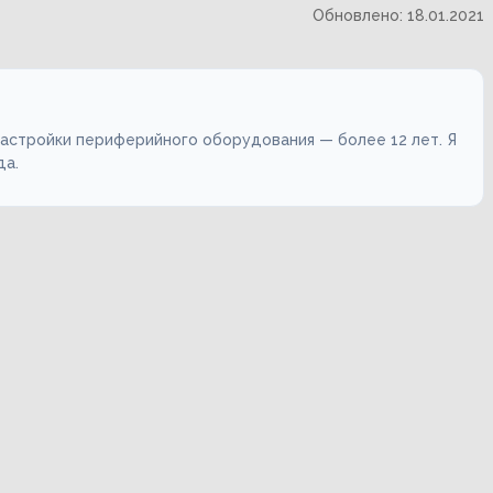
Обновлено: 18.01.2021
настройки периферийного оборудования — более 12 лет. Я
да.