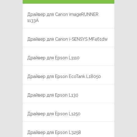
Драйвер для Canon imageRUNNER
1133A
Драйвер для Canon i-SENSYS MF461dw
Драйвер для Epson L1110
Драйвер для Epson EcoTank L18050
Драйвер для Epson L130
Драйвер для Epson L1250
Драйвер для Epson L3258