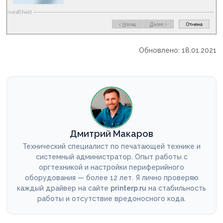
Обновлено: 18.01.2021
Дмитрий Макаров
Технический специалист по печатающей технике и
системный администратор. Опыт работы с
оргтехникой и настройки периферийного
оборудования — более 12 лет. Я лично проверяю
каждый драйвер на сайте
printerp.ru
на стабильность
работы и отсутствие вредоносного кода.