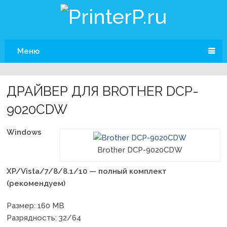
Меню
ДРАЙВЕР ДЛЯ BROTHER DCP-
9020CDW
Windows
Brother DCP-9020CDW
XP/Vista/7/8/8.1/10 — полный комплект
(рекомендуем)
Размер: 160 MB
Разрядность: 32/64