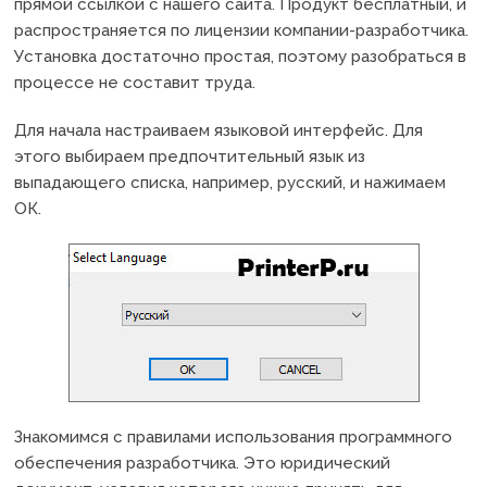
прямой ссылкой с нашего сайта. Продукт бесплатный, и
распространяется по лицензии компании-разработчика.
Установка достаточно простая, поэтому разобраться в
процессе не составит труда.
Для начала настраиваем языковой интерфейс. Для
этого выбираем предпочтительный язык из
выпадающего списка, например, русский, и нажимаем
ОК.
Знакомимся с правилами использования программного
обеспечения разработчика. Это юридический