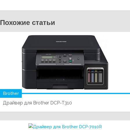
Похожие статьи
Brother
Драйвер для Brother DCP-T310