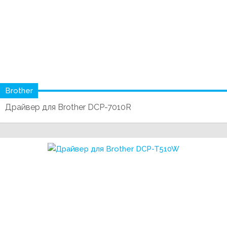
Brother
Драйвер для Brother DCP-7010R