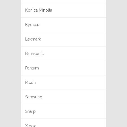
Konica Minolta
Kyocera
Lexmark
Panasonic
Pantum
Ricoh
Samsung
Sharp
Xerox