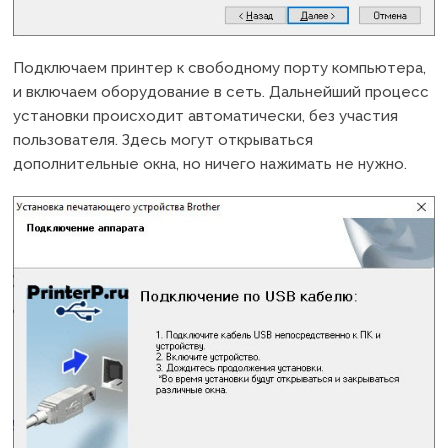
Подключаем принтер к свободному порту компьютера,
и включаем оборудование в сеть. Дальнейший процесс
установки происходит автоматически, без участия
пользователя. Здесь могут открываться
дополнительные окна, но ничего нажимать не нужно.