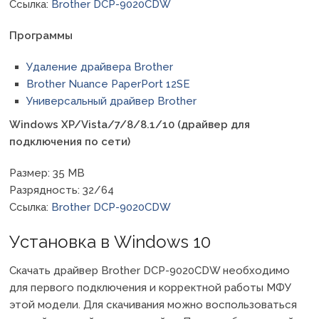
Ссылка:
Brother DCP-9020CDW
Программы
Удаление драйвера Brother
Brother Nuance PaperPort 12SE
Универсальный драйвер Brother
Windows XP/Vista/7/8/8.1/10 (драйвер для
подключения по сети)
Размер: 35 MB
Разрядность: 32/64
Ссылка:
Brother DCP-9020CDW
Установка в Windows 10
Скачать драйвер Brother DCP-9020CDW необходимо
для первого подключения и корректной работы МФУ
этой модели. Для скачивания можно воспользоваться