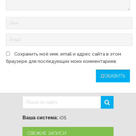
Сохранить моё имя, email и адрес сайта в этом
браузере для последующих моих комментариев.
Ваша система:
iOS
СВЕЖИЕ ЗАПИСИ