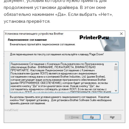
документ, условия которого нужно принять для
продолжения установки драйвера. В этом окне
обязательно нажимаем «Да». Если выбрать «Нет»,
установка прервётся.