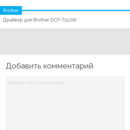
Brother
Драйвер для Brother DCP-T510W
Добавить комментарий