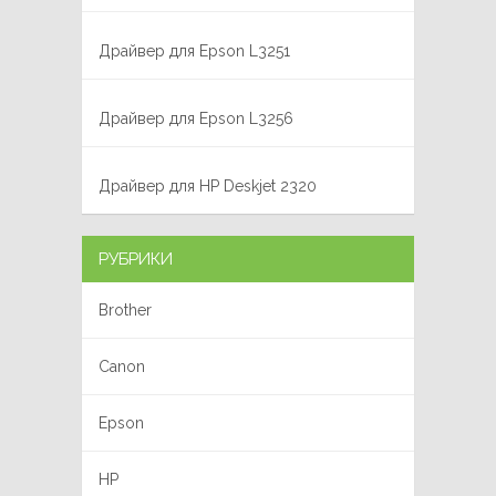
Драйвер для Epson L3251
Драйвер для Epson L3256
Драйвер для HP Deskjet 2320
РУБРИКИ
Brother
Canon
Epson
HP