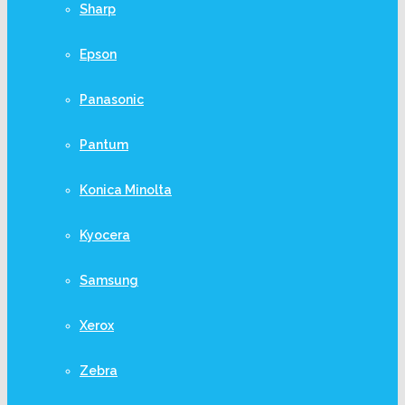
Sharp
Epson
Panasonic
Pantum
Konica Minolta
Kyocera
Samsung
Xerox
Zebra