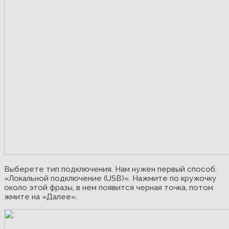
Выберете тип подключения. Нам нужен первый способ:
«Локальной подключение (USB)». Нажмите по кружочку
около этой фразы, в нем появится черная точка, потом
жмите на «Далее».