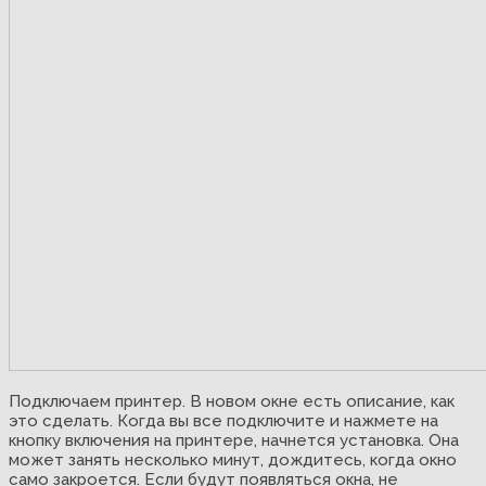
Подключаем принтер. В новом окне есть описание, как
это сделать. Когда вы все подключите и нажмете на
кнопку включения на принтере, начнется установка. Она
может занять несколько минут, дождитесь, когда окно
само закроется. Если будут появляться окна, не