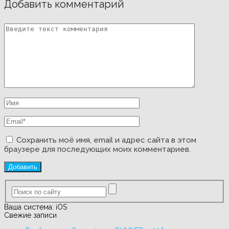
Добавить комментарий
Сохранить моё имя, email и адрес сайта в этом
браузере для последующих моих комментариев.
Ваша система:
iOS
Свежие записи