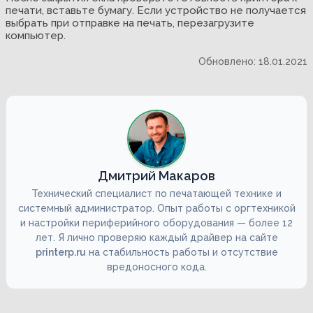
печати, вставьте бумагу. Если устройство не получается
выбрать при отправке на печать, перезагрузите
компьютер.
Обновлено: 18.01.2021
Дмитрий Макаров
Технический специалист по печатающей технике и
системный администратор. Опыт работы с оргтехникой
и настройки периферийного оборудования — более 12
лет. Я лично проверяю каждый драйвер на сайте
printerp.ru
на стабильность работы и отсутствие
вредоносного кода.