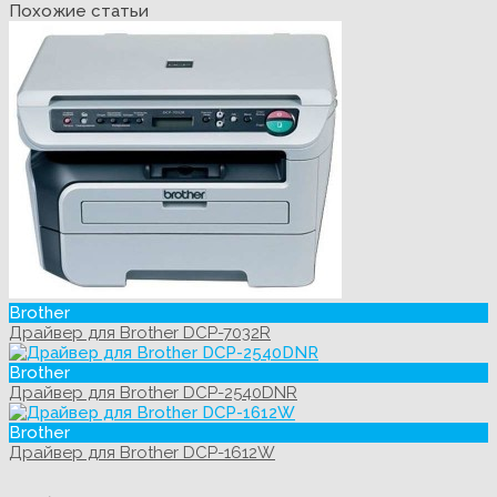
Похожие статьи
Brother
Драйвер для Brother DCP-7032R
Brother
Драйвер для Brother DCP-2540DNR
Brother
Драйвер для Brother DCP-1612W