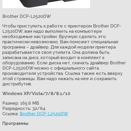
Brother DCP-L2520DW
Чтобы приступить к работе с принтером Brother DCP-
L2520DW, вам надо выполнить на компьютере
необходимые настройки. Вручную сделать это
практически невозможно. Вам поможет специальная
программа – драйвер. Для каждой модели принтера
разрабатывается своя утилита. Она должна быть
записана на диск, который входит в комплект к
оборудованию. Если диска нет, скачать драйвер Brother
DCP-L2520DW можно с официального сайта
производителя устройства. Ссылка также есть вверху
этой страницы. Вам надо нажать на нее и сохранить
дистрибутив.
Windows XP/Vista/7/8/8.1/10
Размер: 165.6 MB
Разрядность: 32/64
Ссылка:
Brother DCP-L2520DW
Программы