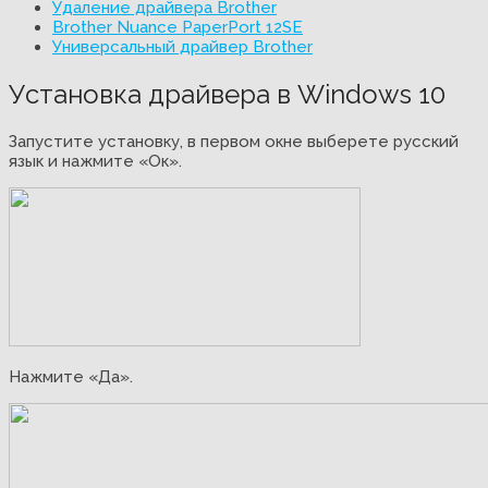
Удаление драйвера Brother
Brother Nuance PaperPort 12SE
Универсальный драйвер Brother
Установка драйвера в Windows 10
Запустите установку, в первом окне выберете русский
язык и нажмите «Ок».
Нажмите «Да».