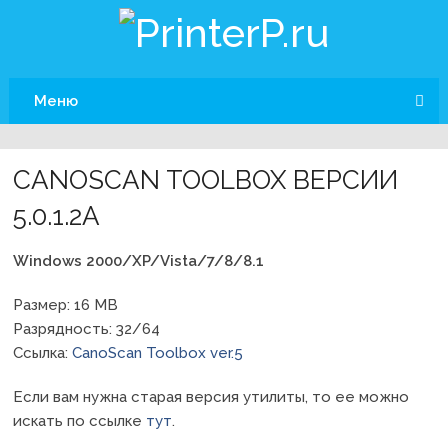
Меню
CANOSCAN TOOLBOX ВЕРСИИ
5.0.1.2A
Windows 2000/XP/Vista/7/8/8.1
Размер: 16 MB
Разрядность: 32/64
Ссылка:
CanoScan Toolbox ver.5
Если вам нужна старая версия утилиты, то ее можно
искать по ссылке
тут
.