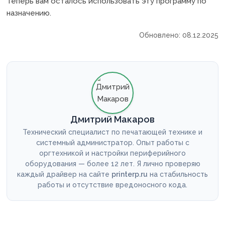
Теперь вам осталось использовать эту программу по
назначению.
Обновлено: 08.12.2025
Дмитрий Макаров
Технический специалист по печатающей технике и
системный администратор. Опыт работы с
оргтехникой и настройки периферийного
оборудования — более 12 лет. Я лично проверяю
каждый драйвер на сайте
printerp.ru
на стабильность
работы и отсутствие вредоносного кода.