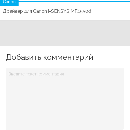
Canon
Драйвер для Canon i-SENSYS MF4550d
Добавить комментарий