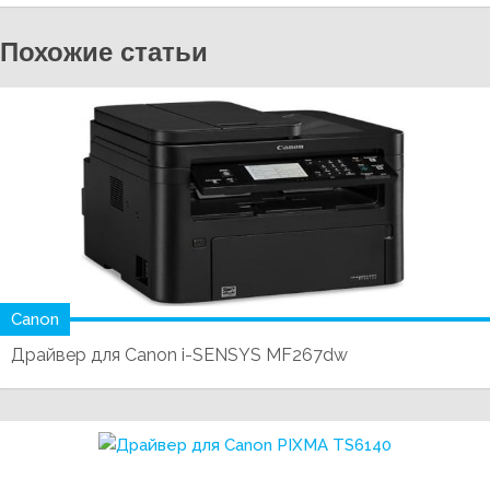
Похожие статьи
Canon
Драйвер для Canon i-SENSYS MF267dw