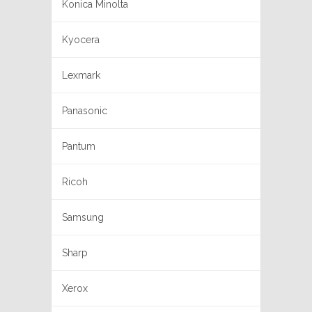
Konica Minolta
Kyocera
Lexmark
Panasonic
Pantum
Ricoh
Samsung
Sharp
Xerox