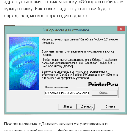
адрес установки, то жмем кнопку «Обзор» и выбираем
нужную папку. Как только адрес установки будет
определен, можно переходить далее.
После нажатия «Далее» начнется распаковка и
установка необходимых файлов в указанную папку.