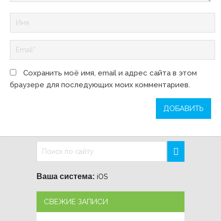
Сохранить моё имя, email и адрес сайта в этом
браузере для последующих моих комментариев.
Ваша система:
iOS
СВЕЖИЕ ЗАПИСИ