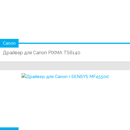
Canon
Драйвер для Canon PIXMA TS6140