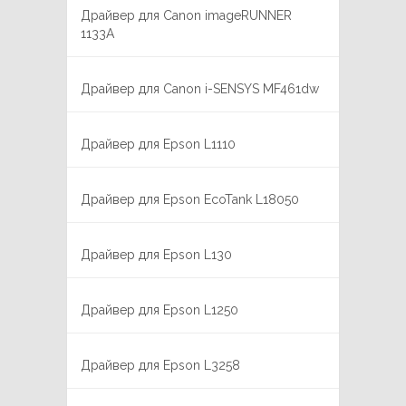
Драйвер для Canon imageRUNNER
1133A
Драйвер для Canon i-SENSYS MF461dw
Драйвер для Epson L1110
Драйвер для Epson EcoTank L18050
Драйвер для Epson L130
Драйвер для Epson L1250
Драйвер для Epson L3258