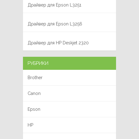
Драйвер для Epson L3251
Драйвер для Epson L3256
Драйвер для HP Deskjet 2320
РУБРИКИ
Brother
Canon
Epson
HP