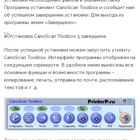
Программа установит CanoScan Toolbox и сообщит нам
об успешном завершении установки. Для выхода из
программы жмем «Завершено».
После успешной установки можем запустить утилиту
CanoScan Toolbox. Интерфейс программы отображен на
следующем скриншоте. В удобное меню вынесены все
основные функции и возможности программы –
копирование, печать, отправка по почте, распознавание
текстов и т. д.