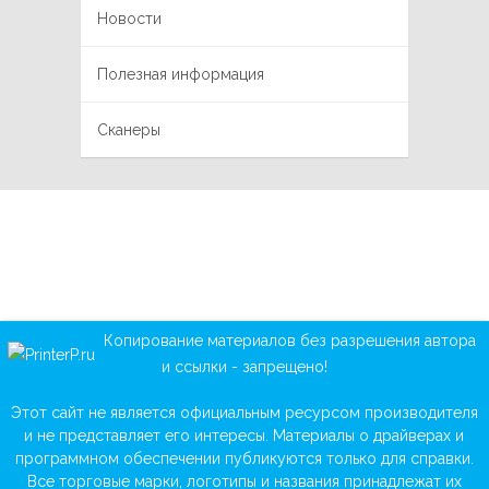
Новости
Полезная информация
Сканеры
Копирование материалов без разрешения автора
и ссылки - запрещено!
Этот сайт не является официальным ресурсом производителя
и не представляет его интересы. Материалы о драйверах и
программном обеспечении публикуются только для справки.
Все торговые марки, логотипы и названия принадлежат их