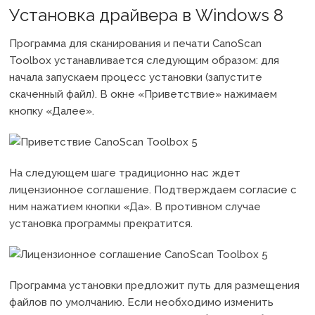
Установка драйвера в Windows 8
Программа для сканирования и печати CanoScan
Toolbox устанавливается следующим образом: для
начала запускаем процесс установки (запустите
скаченный файл). В окне «Приветствие» нажимаем
кнопку «Далее».
На следующем шаге традиционно нас ждет
лицензионное соглашение. Подтверждаем согласие с
ним нажатием кнопки «Да». В противном случае
установка программы прекратится.
Программа установки предложит путь для размещения
файлов по умолчанию. Если необходимо изменить