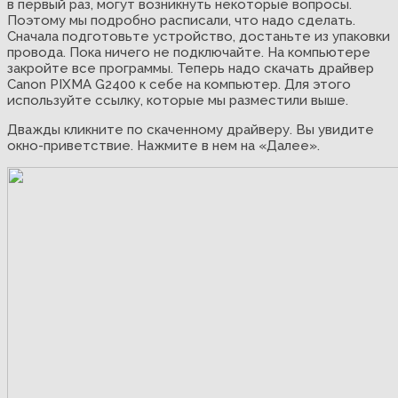
в первый раз, могут возникнуть некоторые вопросы.
Поэтому мы подробно расписали, что надо сделать.
Сначала подготовьте устройство, достаньте из упаковки
провода. Пока ничего не подключайте. На компьютере
закройте все программы. Теперь надо скачать драйвер
Canon PIXMA G2400 к себе на компьютер. Для этого
используйте ссылку, которые мы разместили выше.
Дважды кликните по скаченному драйверу. Вы увидите
окно-приветствие. Нажмите в нем на «Далее».