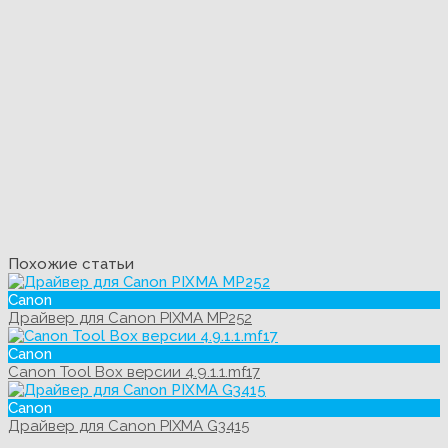
Похожие статьи
Canon
Драйвер для Canon PIXMA MP252
Canon
Canon Tool Box версии 4.9.1.1.mf17
Canon
Драйвер для Canon PIXMA G3415