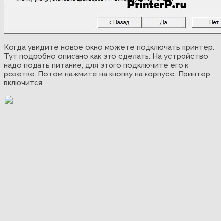
Когда увидите новое окно можете подключать принтер.
Тут подробно описано как это сделать. На устройство
надо подать питание, для этого подключите его к
розетке. Потом нажмите на кнопку на корпусе. Принтер
включится.