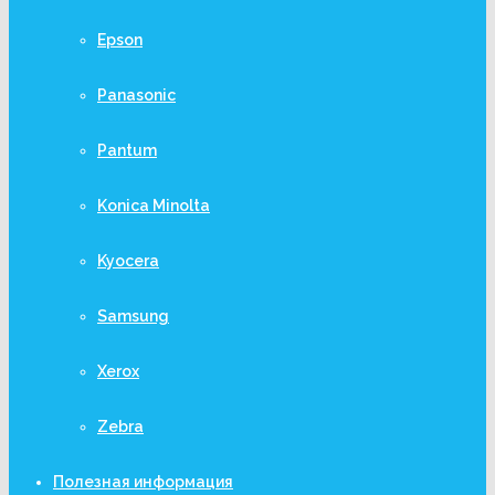
Epson
Panasonic
Pantum
Konica Minolta
Kyocera
Samsung
Xerox
Zebra
Полезная информация