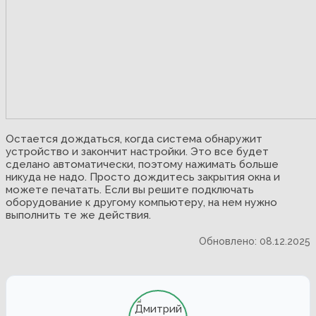
Остается дождаться, когда система обнаружит
устройство и закончит настройки. Это все будет
сделано автоматически, поэтому нажимать больше
никуда не надо. Просто дождитесь закрытия окна и
можете печатать. Если вы решите подключать
оборудование к другому компьютеру, на нем нужно
выполнить те же действия.
Обновлено: 08.12.2025