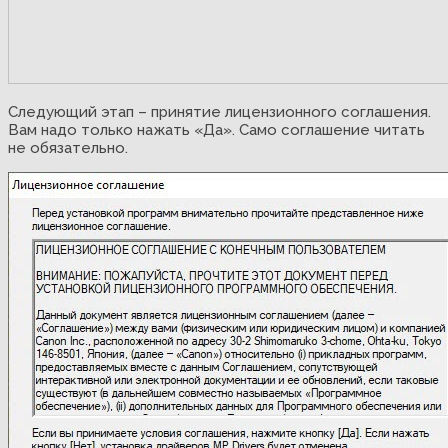
Следующий этап – принятие лицензионного соглашения.
Вам надо только нажать «Да». Само соглашение читать
не обязательно.