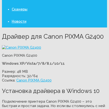
Сканеры
Новости
Драйвер для Canon PIXMA G2400
Canon PIXMA G2400
Windows XP/Vista/7/8/8.1/10/11
Размер: 48 MB
Разрядность: 32/64
Ссылка:
Canon PIXMA G2400
Установка драйвера в Windows 10
Подключение принтера Canon PIXMA G2400 – это
быстрая и простая задача. Но если вы столкнулись с ней