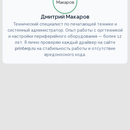
Дмитрий Макаров
Технический специалист по печатающей технике и
системный администратор. Опыт работы с оргтехникой
и настройки периферийного оборудования — более 12
лет. Я лично проверяю каждый драйвер на сайте
printerp.ru
на стабильность работы и отсутствие
вредоносного кода.