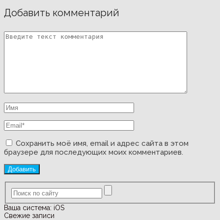
Добавить комментарий
Сохранить моё имя, email и адрес сайта в этом
браузере для последующих моих комментариев.
Ваша система:
iOS
Свежие записи