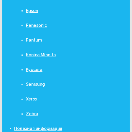
Epson
Panasonic
Pantum
Konica Minolta
Kyocera
Samsung
Xerox
Zebra
Полезная информация