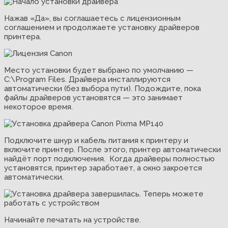
Нажав «Да», вы соглашаетесь с лицензионным
соглашением и продолжаете установку драйверов
принтера.
Место установки будет выбрано по умолчанию —
C:\Program Files. Драйвера инсталлируются
автоматически (без выбора пути). Подождите, пока
файлы драйверов установятся — это занимает
некоторое время.
Подключите шнур и кабель питания к принтеру и
включите принтер. После этого, принтер автоматически
найдёт порт подключения. Когда драйверы полностью
установятся, принтер заработает, а окно закроется
автоматически.
Начинайте печатать на устройстве.