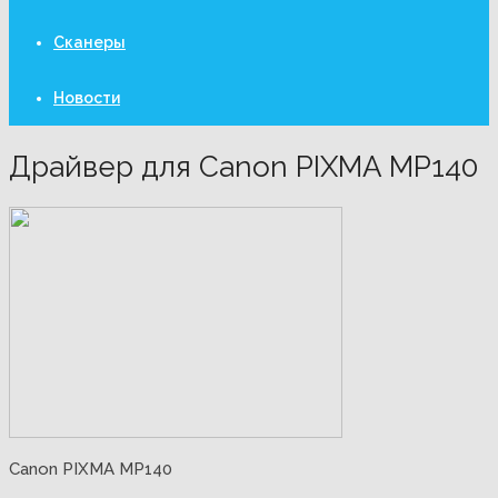
Сканеры
Новости
Драйвер для Canon PIXMA MP140
Canon PIXMA MP140