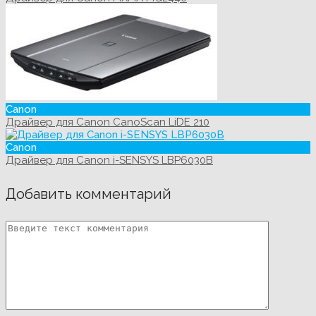
Canon
Драйвер для Canon CanoScan LiDE 210
Canon
Драйвер для Canon i-SENSYS LBP6030B
Добавить комментарий