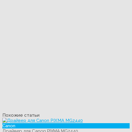
Похожие статьи
Canon
Драйвер для Canon PIXMA MG2440