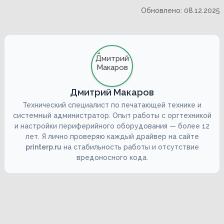
Обновлено: 08.12.2025
Дмитрий Макаров
Технический специалист по печатающей технике и
системный администратор. Опыт работы с оргтехникой
и настройки периферийного оборудования — более 12
лет. Я лично проверяю каждый драйвер на сайте
printerp.ru
на стабильность работы и отсутствие
вредоносного кода.