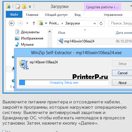
Выключите питание принтера и отсоедините кабели,
закройте программы, которые нагружают операционную
систему. Выключите антивирусный защитник и
Брандмауэр ОС, чтобы избежать неполадок в процессе
установки. Затем, нажмите кнопку «Далее».