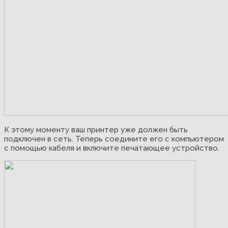
К этому моменту ваш принтер уже должен быть
подключен в сеть. Теперь соедините его с компьютером
с помощью кабеля и включите печатающее устройство.