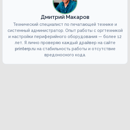
Дмитрий Макаров
Технический специалист по печатающей технике и
системный администратор. Опыт работы с оргтехникой
и настройки периферийного оборудования — более 12
лет. Я лично проверяю каждый драйвер на сайте
printerp.ru
на стабильность работы и отсутствие
вредоносного кода.