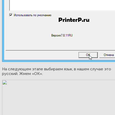
На следующем этапе выбираем язык, в нашем случае это
русский. Жмем «ОК».