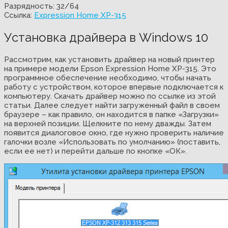
Разрядность: 32/64
Ссылка:
Expression Home XP-315
Установка драйвера в Windows 10
Рассмотрим, как установить драйвер на новый принтер
на примере модели Epson Expression Home XP-315. Это
программное обеспечение необходимо, чтобы начать
работу с устройством, которое впервые подключается к
компьютеру. Скачать драйвер можно по ссылке из этой
статьи. Далее следует найти загруженный файл в своем
браузере – как правило, он находится в папке «Загрузки»
на верхней позиции. Щелкните по нему дважды. Затем
появится диалоговое окно, где нужно проверить наличие
галочки возле «Использовать по умолчанию» (поставить,
если ее нет) и перейти дальше по кнопке «ОК».