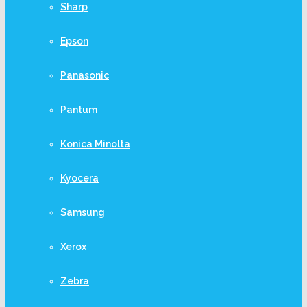
Sharp
Epson
Panasonic
Pantum
Konica Minolta
Kyocera
Samsung
Xerox
Zebra