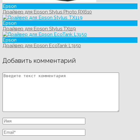
Epson
Драйвер для Epson Stylus Photo RX610
Epson
Драйвер для Epson Stylus TX119
Epson
Драйвер для Epson EcoTank L3150
Добавить комментарий