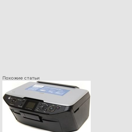
Похожие статьи