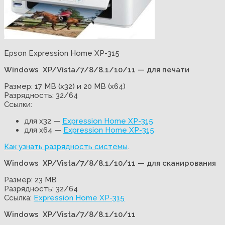
Epson Expression Home XP-315
Windows XP/Vista/7/8/8.1/10/11 — для печати
Размер: 17 MB (x32) и 20 MB (x64)
Разрядность: 32/64
Ссылки:
для x32 —
Expression Home XP-315
для x64 —
Expression Home XP-315
Как узнать разрядность системы
.
Windows XP/Vista/7/8/8.1/10/11 — для сканирования
Размер: 23 MB
Разрядность: 32/64
Ссылка:
Expression Home XP-315
Windows XP/Vista/7/8/8.1/10/11