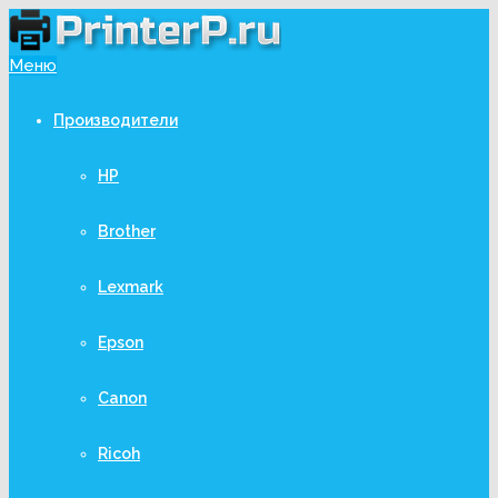
Меню
Производители
HP
Brother
Lexmark
Epson
Canon
Ricoh