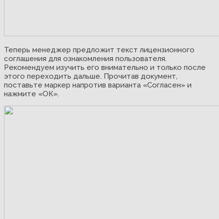
Теперь менеджер предложит текст лицензионного
соглашения для ознакомления пользователя.
Рекомендуем изучить его внимательно и только после
этого переходить дальше. Прочитав документ,
поставьте маркер напротив варианта «Согласен» и
нажмите «ОК».