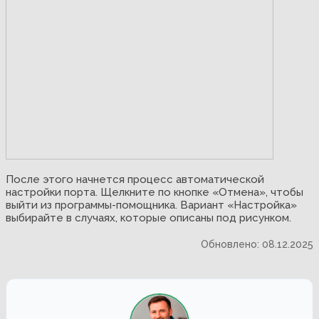
После этого начнется процесс автоматической
настройки порта. Щелкните по кнопке «Отмена», чтобы
выйти из программы-помощника. Вариант «Настройка»
выбирайте в случаях, которые описаны под рисунком.
Обновлено: 08.12.2025