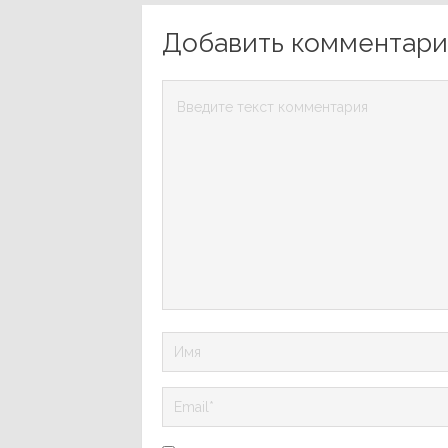
Добавить комментар