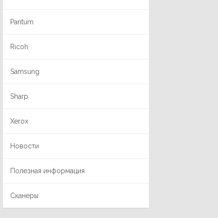
Pantum
Ricoh
Samsung
Sharp
Xerox
Новости
Полезная информация
Сканеры