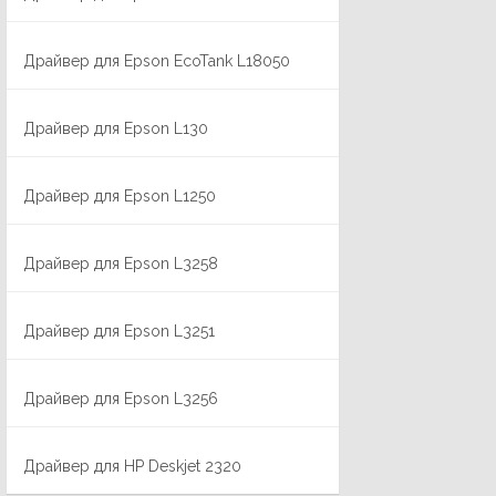
Драйвер для Epson EcoTank L18050
Драйвер для Epson L130
Драйвер для Epson L1250
Драйвер для Epson L3258
Драйвер для Epson L3251
Драйвер для Epson L3256
Драйвер для HP Deskjet 2320