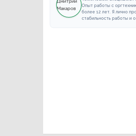
Опыт работы с оргтехни
более 12 лет. Я лично п
стабильность работы и 