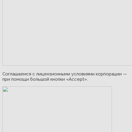
Соглашаемся с лицензионными условиями корпорации —
при помощи большой кнопки «Accept».