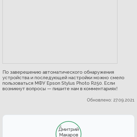
По заверешению автоматического обнаружения
устройства и последующей настройки можно смело
пользоваться МФУ Epson Stylus Photo R250. Если
возникнут вопросы — пишите нам в комментариях!
Обновлено: 27.09.2021