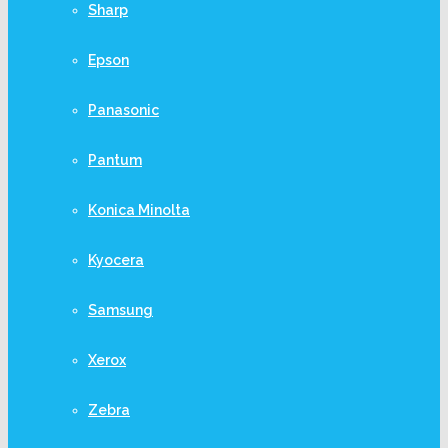
Sharp
Epson
Panasonic
Pantum
Konica Minolta
Kyocera
Samsung
Xerox
Zebra