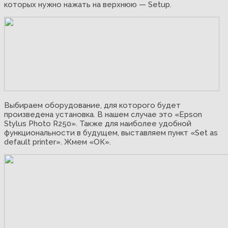
которых нужно нажать на верхнюю — Setup.
Выбираем оборудование, для которого будет
произведена установка. В нашем случае это «Epson
Stylus Photo R250». Также для наиболее удобной
функциональности в будущем, выставляем пункт «Set as
default printer». Жмем «ОК».