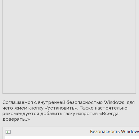
Соглашаемся с внутренней безопасностью Windows, для
чего жмем кнопку «Установить». Также настоятельно
рекомендуется добавить галку напротив «Всегда
доверять…»