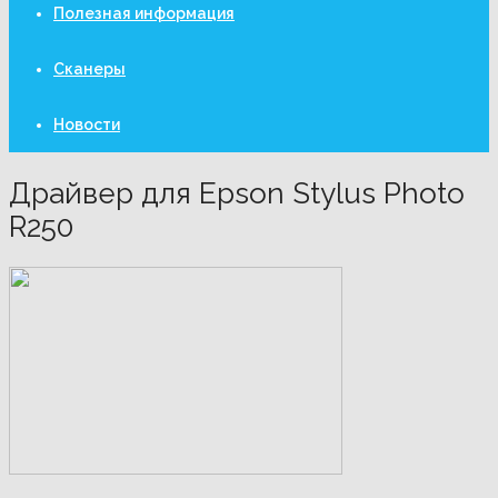
Полезная информация
Сканеры
Новости
Драйвер для Epson Stylus Photo
R250