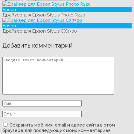
Epson
Драйвер для Epson Stylus Photo R220
Epson
Драйвер для Epson Stylus CX3700
Добавить комментарий
Сохранить моё имя, email и адрес сайта в этом
браузере для последующих моих комментариев.