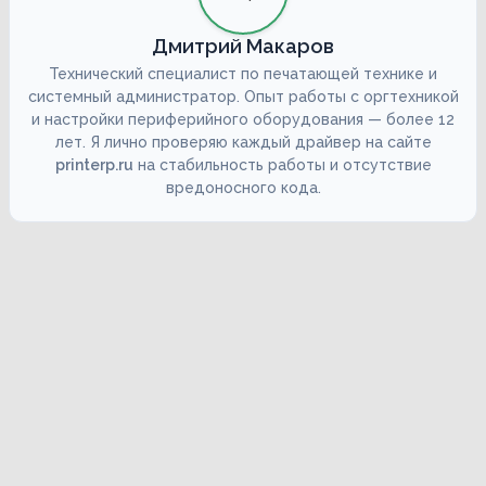
Дмитрий Макаров
Технический специалист по печатающей технике и
системный администратор. Опыт работы с оргтехникой
и настройки периферийного оборудования — более 12
лет. Я лично проверяю каждый драйвер на сайте
printerp.ru
на стабильность работы и отсутствие
вредоносного кода.