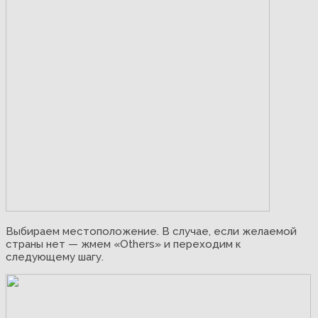
Выбираем местоположение. В случае, если желаемой
страны нет — жмем «Others» и переходим к
следующему шагу.