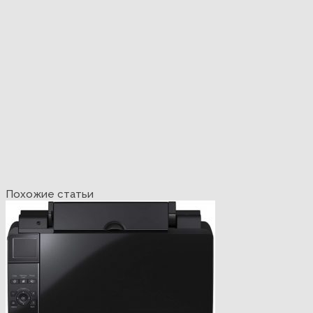
Похожие статьи