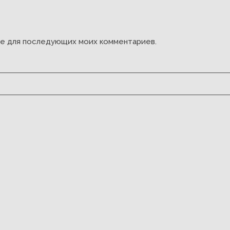
ере для последующих моих комментариев.