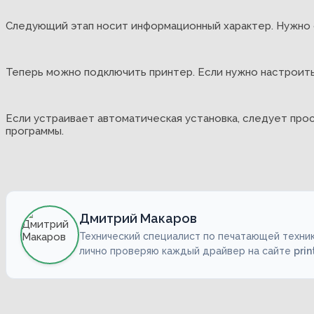
Следующий этап носит информационный характер. Нужно о
Теперь можно подключить принтер. Если нужно настроит
Если устраивает автоматическая установка, следует про
программы.
Дмитрий Макаров
Технический специалист по печатающей техник
лично проверяю каждый драйвер на сайте
prin