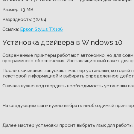
Размер: 13 MB
Разрядность: 32/64
Ссылка:
Epson Stylus TX106
Установка драйвера в Windows 10
Современные принтеры работают автономно, но для совм
программного обеспечения. Инсталляционный пакет для цв
После скачивания, запускают мастер установки, который
текстовой информацией и выбирать определенное дейст
Сначала нужно подтвердить необходимость установки пак
На следующем шаге нужно выбрать необходимый принтер (
Далее мастер установки просит выбрать язык для работы.