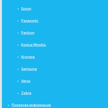
Epson
Panasonic
Pantum
Konica Minolta
Kyocera
Samsung
Xerox
Zebra
Полезная информация