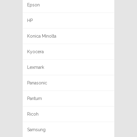
Epson
HP
Konica Minolta
Kyocera
Lexmark
Panasonic
Pantum
Ricoh
Samsung