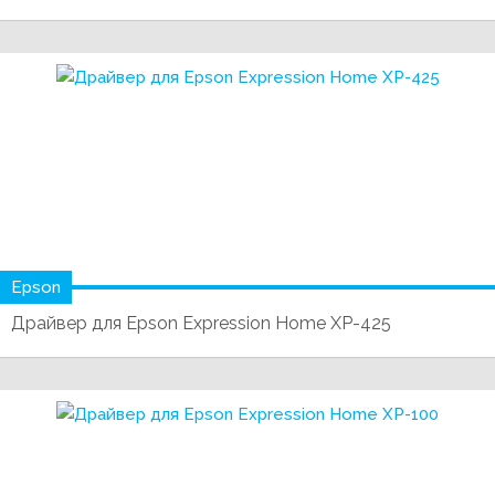
Epson
Драйвер для Epson Expression Home XP-425