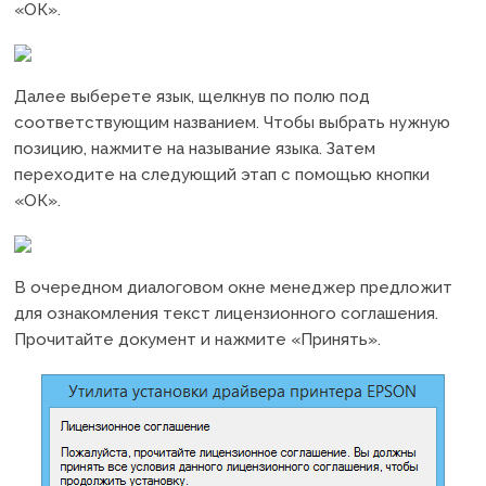
«ОК».
Далее выберете язык, щелкнув по полю под
соответствующим названием. Чтобы выбрать нужную
позицию, нажмите на называние языка. Затем
переходите на следующий этап с помощью кнопки
«ОК».
В очередном диалоговом окне менеджер предложит
для ознакомления текст лицензионного соглашения.
Прочитайте документ и нажмите «Принять».