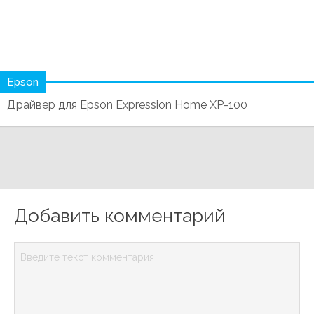
Epson
Драйвер для Epson Expression Home XP-100
Добавить комментарий