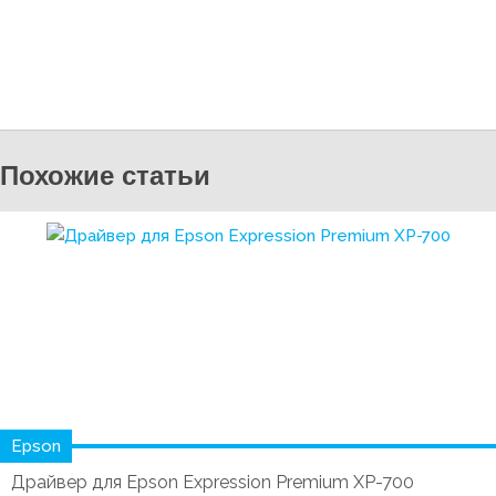
Похожие статьи
Epson
Драйвер для Epson Expression Premium XP-700