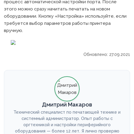
процесс автоматической настройки порта. После
этого можно сразу начитать печатать на новом
оборудовании. Кнопку «Настройка» используйте, если
требуется выбор параметров работы принтера
вручную.
Обновлено: 27.09.2021
Дмитрий Макаров
Технический специалист по печатающей технике и
системный администратор. Опыт работы с
оргтехникой и настройки периферийного
оборудования — более 12 лет. Я лично проверяю