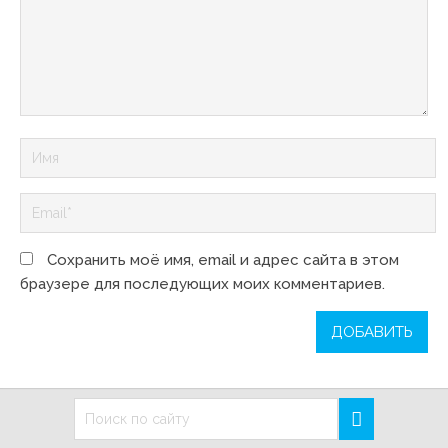
Сохранить моё имя, email и адрес сайта в этом
браузере для последующих моих комментариев.