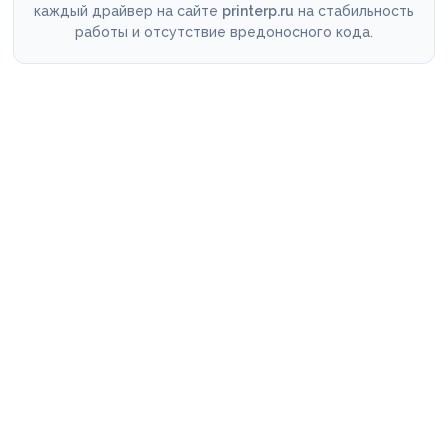
каждый драйвер на сайте
printerp.ru
на стабильность
работы и отсутствие вредоносного кода.