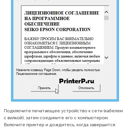
Подключите печатающее устройство к сети (кабелем
с вилкой), затем соедините его с компьютером.
Включите принтер и дождитесь, когда завершится