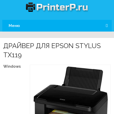
Меню
ДРАЙВЕР ДЛЯ EPSON STYLUS
TX119
Windows