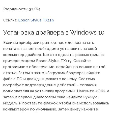
Разрядность: 32/64
Ссылка:
Epson Stylus TX119
Установка драйвера в Windows 10
Если вы приобрели принтер, прежде чем начать
печатать на нем, необходимо установить на свой
компьютер драйвер. Как это сделать, рассмотрим на
примере модели Epson Stylus TX119. Скачайте
программное обеспечение, перейдя по ссылке в этой
статье. Затем в папке «Загрузки» браузера найдите
файл с ПО и дважды щелкните по нему. Система
потребует подтверждение действий – согласия
пользователя на установку программы. Нажмите «ОК», а
затем в первом диалоговом окне найдите нужную
модель, и поставьте флажок, чтобы она использовалась
компьютером по умолчанию. Затем внизу нажмите