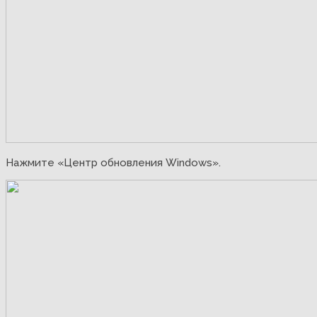
Нажмите «Центр обновления Windows».