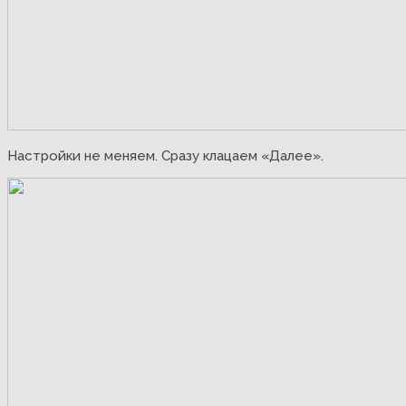
Настройки не меняем. Сразу клацаем «Далее».