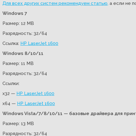
Для всех других систем рекомендуем статью,
а если не п
Windows 7
Размер: 12 MB
Разрядность: 32/64
Ссылка:
HP LaserJet 1600
Windows 8/10/11
Размер: 11 MB
Разрядность: 32/64
Ссылки:
x32 —
HP LaserJet 1600
x64 —
HP LaserJet 1600
Windows Vista/7/8/10/11 — базовые драйвера для при
Размер: 13 MB
Разрядность: 32/64