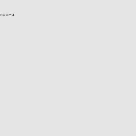
время.