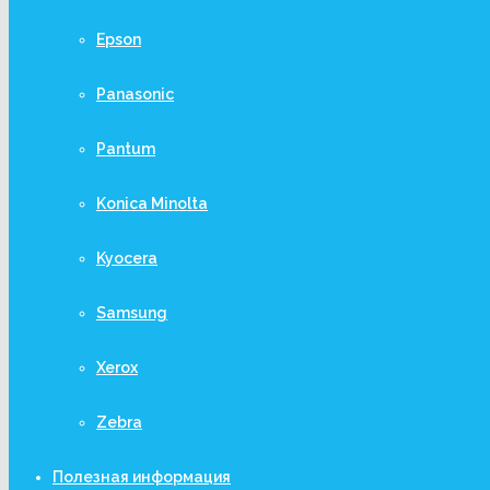
Epson
Panasonic
Pantum
Konica Minolta
Kyocera
Samsung
Xerox
Zebra
Полезная информация