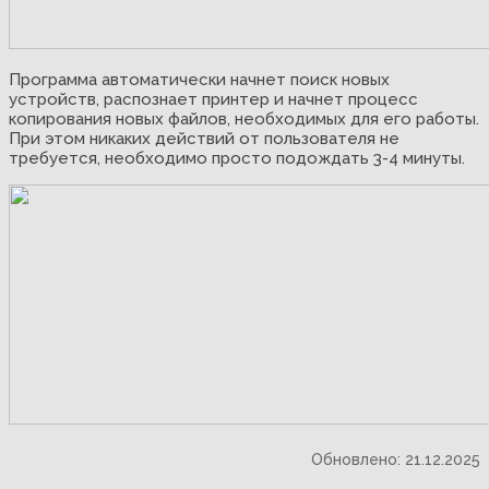
Программа автоматически начнет поиск новых
устройств, распознает принтер и начнет процесс
копирования новых файлов, необходимых для его работы.
При этом никаких действий от пользователя не
требуется, необходимо просто подождать 3-4 минуты.
Обновлено: 21.12.2025