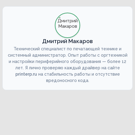
Дмитрий Макаров
Технический специалист по печатающей технике и
системный администратор. Опыт работы с оргтехникой
и настройки периферийного оборудования — более 12
лет. Я лично проверяю каждый драйвер на сайте
printerp.ru
на стабильность работы и отсутствие
вредоносного кода.