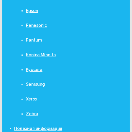
Epson
Panasonic
Pantum
Konica Minolta
Kyocera
Samsung
Xerox
Zebra
Полезная информация