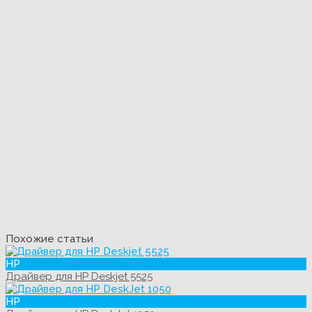
Похожие статьи
HP
Драйвер для HP Deskjet 5525
HP