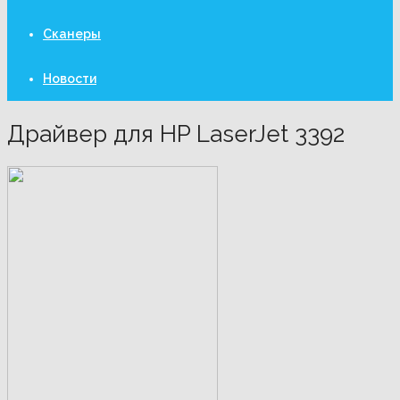
Сканеры
Новости
Драйвер для HP LaserJet 3392