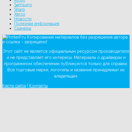
Samsung
Sharp
Xerox
Новости
Полезная информация
Сканеры
Копирование материалов без разрешения автора
и ссылки - запрещено!
Этот сайт не является официальным ресурсом производителя
и не представляет его интересы. Материалы о драйверах и
программном обеспечении публикуются только для справки.
Все торговые марки, логотипы и названия принадлежат их
владельцам.
Карта сайта
|
Контакты