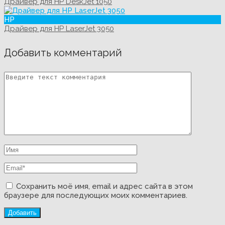
Драйвер для HP DeskJet 1050
HP
Драйвер для HP LaserJet 3050
Добавить комментарий
Сохранить моё имя, email и адрес сайта в этом
браузере для последующих моих комментариев.