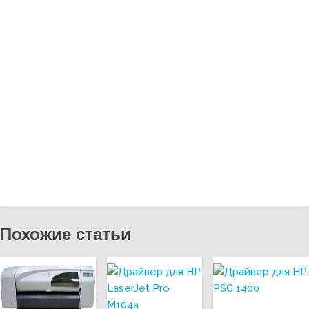
Похожие статьи