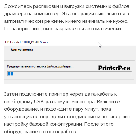
Дождитесь распаковки и выгрузки системных файлов
драйвера на компьютер. Эта операция выполняется в
автоматическом режиме, ничего нажимать не нужно.
По завершению, окно закрывается автоматически.
Затем подключите принтер через дата-кабель к
свободному USB-разъёму компьютера. Включите
оборудование, и подождите пару минут, пока
установщик не определит соединение и не завершит
настройку базовой конфигурации. После этого
оборудование готово к работе.