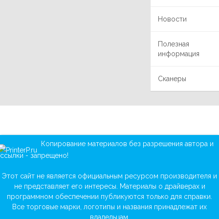
Новости
Полезная
информация
Сканеры
Копирование материалов без разрешения автора и
ссылки - запрещено!
Этот сайт не является официальным ресурсом производителя и
не представляет его интересы. Материалы о драйверах и
программном обеспечении публикуются только для справки.
Все торговые марки, логотипы и названия принадлежат их
владельцам.