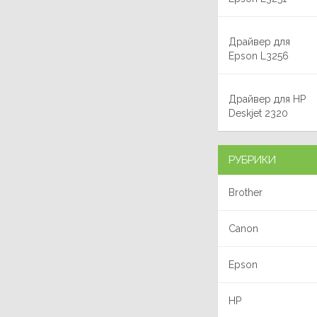
Драйвер для
Epson L3256
Драйвер для HP
Deskjet 2320
РУБРИКИ
Brother
Canon
Epson
HP