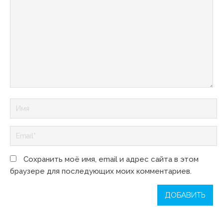
Сохранить моё имя, email и адрес сайта в этом
браузере для последующих моих комментариев.