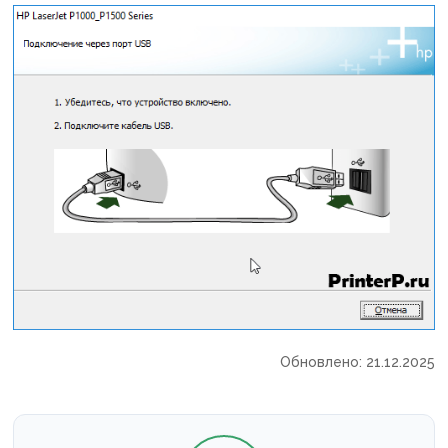
Обновлено: 21.12.2025