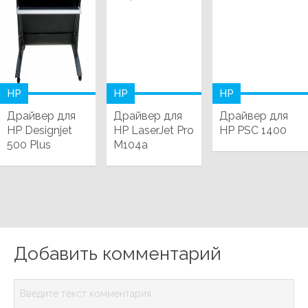
HP
HP
HP
Драйвер для
Драйвер для
Драйвер для
HP Designjet
HP LaserJet Pro
HP PSC 1400
500 Plus
M104a
Добавить комментарий