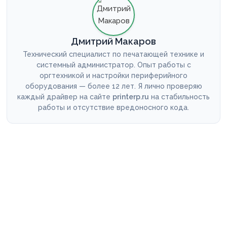
Дмитрий Макаров
Технический специалист по печатающей технике и
системный администратор. Опыт работы с
оргтехникой и настройки периферийного
оборудования — более 12 лет. Я лично проверяю
каждый драйвер на сайте
printerp.ru
на стабильность
работы и отсутствие вредоносного кода.