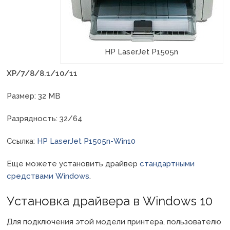
HP LaserJet P1505n
XP/7/8/8.1/10/11
Размер: 32 MB
Разрядность: 32/64
Ссылка:
HP LaserJet P1505n-Win10
Еще можете установить драйвер
стандартными
средствами Windows
.
Установка драйвера в Windows 10
Для подключения этой модели принтера, пользователю