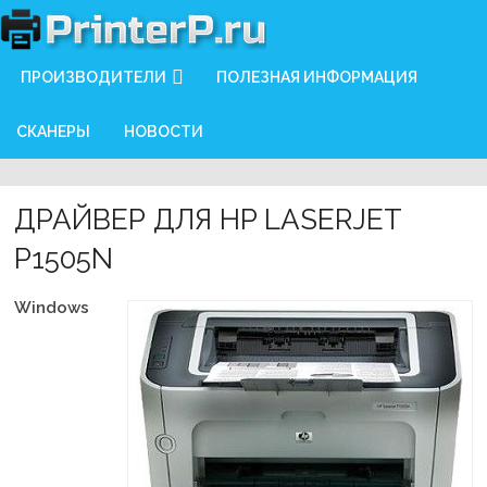
ПРОИЗВОДИТЕЛИ
ПОЛЕЗНАЯ ИНФОРМАЦИЯ
СКАНЕРЫ
НОВОСТИ
ДРАЙВЕР ДЛЯ HP LASERJET
P1505N
Windows