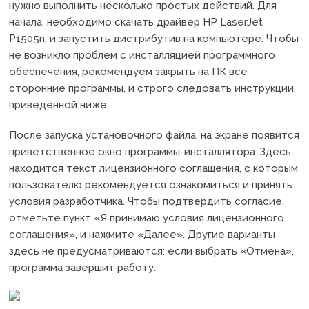
нужно выполнить несколько простых действий. Для
начала, необходимо скачать драйвер HP LaserJet
P1505n, и запустить дистрибутив на компьютере. Чтобы
не возникло проблем с инсталляцией программного
обеспечения, рекомендуем закрыть на ПК все
сторонние программы, и строго следовать инструкции,
приведённой ниже.
После запуска установочного файла, на экране появится
приветственное окно программы-инсталлятора. Здесь
находится текст лицензионного соглашения, с которым
пользователю рекомендуется ознакомиться и принять
условия разработчика. Чтобы подтвердить согласие,
отметьте пункт «Я принимаю условия лицензионного
соглашения», и нажмите «Далее». Другие варианты
здесь не предусматриваются: если выбрать «Отмена»,
программа завершит работу.