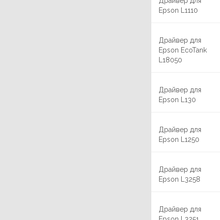
Драйвер для
Epson L1110
Драйвер для
Epson EcoTank
L18050
Драйвер для
Epson L130
Драйвер для
Epson L1250
Драйвер для
Epson L3258
Драйвер для
Epson L3251