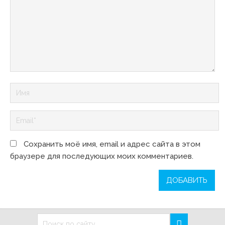
Сохранить моё имя, email и адрес сайта в этом
браузере для последующих моих комментариев.