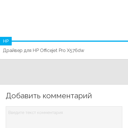
HP
Драйвер для HP Officejet Pro X576dw
Добавить комментарий