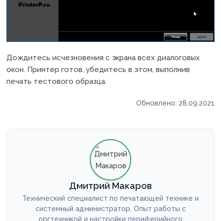
Дождитесь исчезновения с экрана всех диалоговых
окон. Принтер готов, убедитесь в этом, выполнив
печать тестового образца.
Обновлено: 28.09.2021
Дмитрий Макаров
Технический специалист по печатающей технике и
системный администратор. Опыт работы с
оргтехникой и настройки периферийного