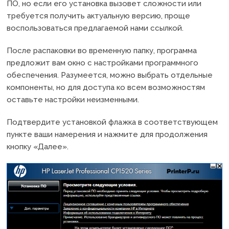
ПО, но если его установка вызовет сложности или
требуется получить актуальную версию, проще
воспользоваться предлагаемой нами ссылкой.
После распаковки во временную папку, программа
предложит вам окно с настройками программного
обеспечения. Разумеется, можно выбрать отдельные
компоненты, но для доступа ко всем возможностям
оставьте настройки неизменными.
Подтвердите установкой флажка в соответствующем
пункте ваши намерения и нажмите для продолжения
кнопку «Далее».