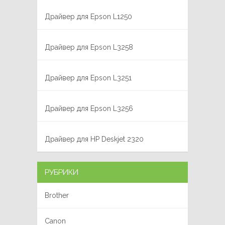
Драйвер для Epson L1250
Драйвер для Epson L3258
Драйвер для Epson L3251
Драйвер для Epson L3256
Драйвер для HP Deskjet 2320
РУБРИКИ
Brother
Canon