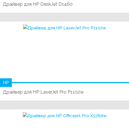
Драйвер для HP DeskJet D1460
HP
Драйвер для HP LaserJet Pro P1102w