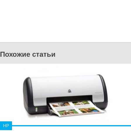
Похожие статьи
HP