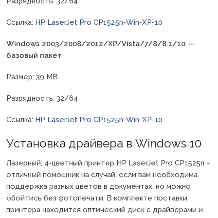
Разрядность: 32/64
Ссылка:
HP LaserJet Pro CP1525n-Win-XP-10
Windows 2003/2008/2012/XP/Vista/7/8/8.1/10 —
базовый пакет
Размер: 39 MB
Разрядность: 32/64
Ссылка:
HP LaserJet Pro CP1525n-Win-XP-10
Установка драйвера в Windows 10
Лазерный, 4-цветный принтер HP LaserJet Pro CP1525n –
отличный помощник на случай, если вам необходима
поддержка разных цветов в документах, но можно
обойтись без фотопечати. В комплекте поставки
принтера находится оптический диск с драйверами и