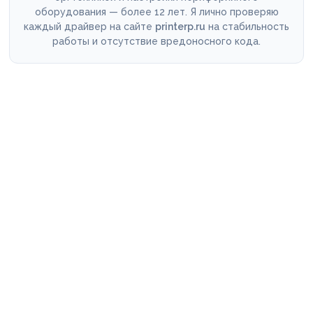
оборудования — более 12 лет. Я лично проверяю
каждый драйвер на сайте
printerp.ru
на стабильность
работы и отсутствие вредоносного кода.