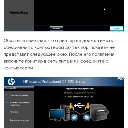
Обратите внимание, что принтер не должен иметь
соединения с компьютером до тех пор, пока вам не
представят следующее окно. После его появления
включите принтер в сеть питания и соедините с
компьютером.