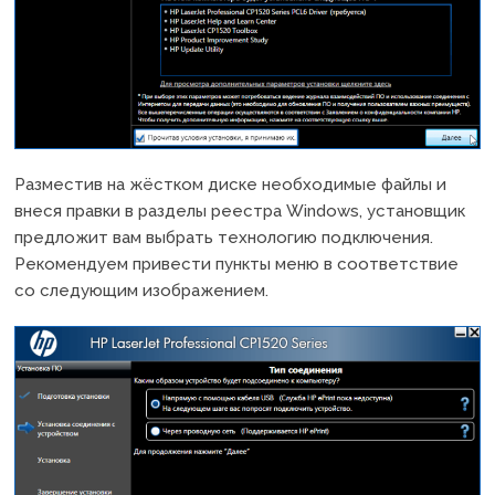
Разместив на жёстком диске необходимые файлы и
внеся правки в разделы реестра Windows, установщик
предложит вам выбрать технологию подключения.
Рекомендуем привести пункты меню в соответствие
со следующим изображением.