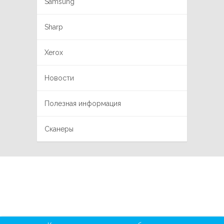
Samsung
Sharp
Xerox
Новости
Полезная информация
Сканеры