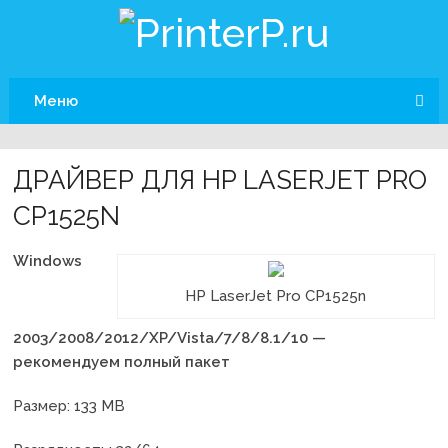
Меню
ДРАЙВЕР ДЛЯ HP LASERJET PRO
CP1525N
Windows
HP LaserJet Pro CP1525n
2003/2008/2012/XP/Vista/7/8/8.1/10 —
рекомендуем полный пакет
Размер: 133 MB