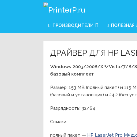
ПРОИЗВОДИТЕЛИ
ПОЛЕЗНАЯ
ДРАЙВЕР ДЛЯ HP LAS
Windows 2003/2008/XP/Vista/7/8/8
базовый комплект
Размер: 153 MB (полный пакет) и 115 
(базовый и установщик) и 24.2 (без у
Разрядность: 32/64
Ссылки:
полный пакет —
HP LaserJet Pro M521