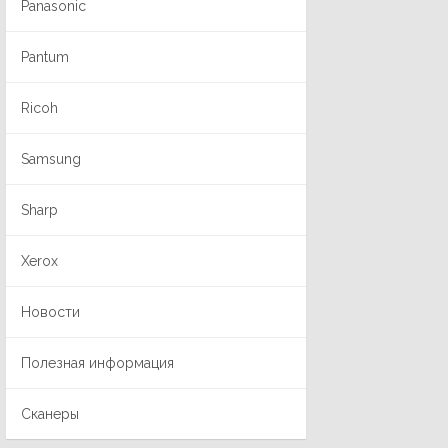
Panasonic
Pantum
Ricoh
Samsung
Sharp
Xerox
Новости
Полезная информация
Сканеры