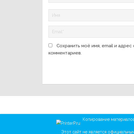
Сохранить моё имя, email и адрес
комментариев.
Копирование материалов 
Этот сайт не является официальны