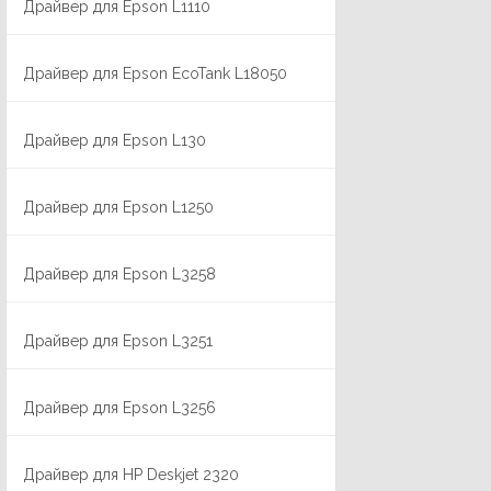
Драйвер для Epson L1110
Драйвер для Epson EcoTank L18050
Драйвер для Epson L130
Драйвер для Epson L1250
Драйвер для Epson L3258
Драйвер для Epson L3251
Драйвер для Epson L3256
Драйвер для HP Deskjet 2320