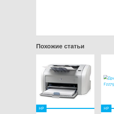
Похожие статьи
HP
HP