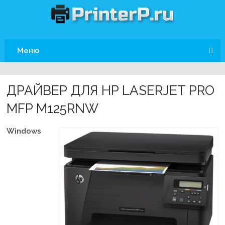
Меню
ДРАЙВЕР ДЛЯ HP LASERJET PRO
MFP M125RNW
Windows