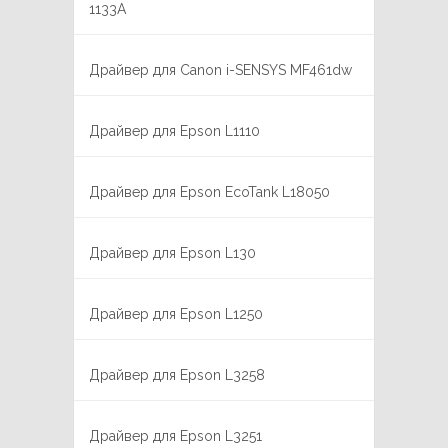
1133A
Драйвер для Canon i-SENSYS MF461dw
Драйвер для Epson L1110
Драйвер для Epson EcoTank L18050
Драйвер для Epson L130
Драйвер для Epson L1250
Драйвер для Epson L3258
Драйвер для Epson L3251