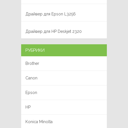
Драйвер для Epson L3256
Драйвер для HP Deskjet 2320
РУБРИКИ
Brother
Canon
Epson
HP
Konica Minolta