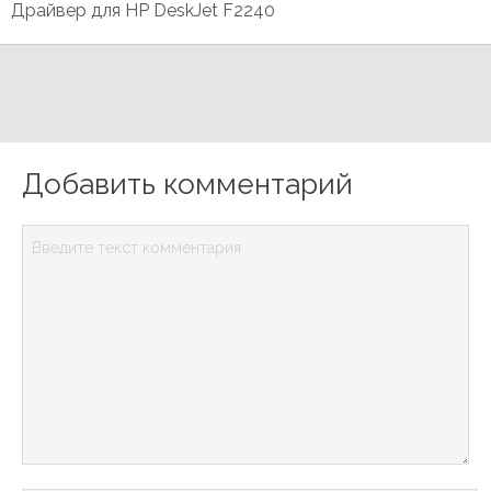
Драйвер для HP DeskJet F2240
Добавить комментарий