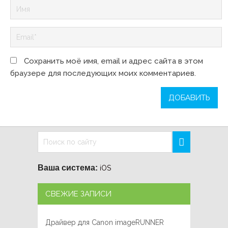
Сохранить моё имя, email и адрес сайта в этом
браузере для последующих моих комментариев.
Ваша система:
iOS
СВЕЖИЕ ЗАПИСИ
Драйвер для Canon imageRUNNER