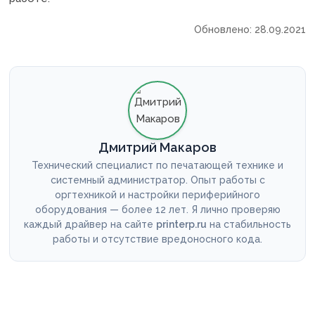
Обновлено: 28.09.2021
Дмитрий Макаров
Технический специалист по печатающей технике и
системный администратор. Опыт работы с
оргтехникой и настройки периферийного
оборудования — более 12 лет. Я лично проверяю
каждый драйвер на сайте
printerp.ru
на стабильность
работы и отсутствие вредоносного кода.