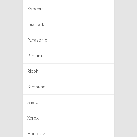
Kyocera
Lexmark
Panasonic
Pantum
Ricoh
Samsung
Sharp
Xerox
Новости