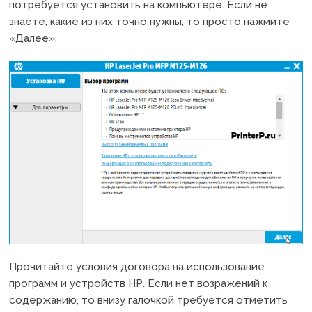
потребуется установить на компьютере. Если не
знаете, какие из них точно нужны, то просто нажмите
«Далее».
Прочитайте условия договора на использование
программ и устройств НР. Если нет возражений к
содержанию, то внизу галочкой требуется отметить