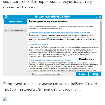
свое согласие. Для перехода к следующему этапу
кликните «Далее».
Программа начнет копирование новых файлов. Это не
требует никаких действий от пользователя.