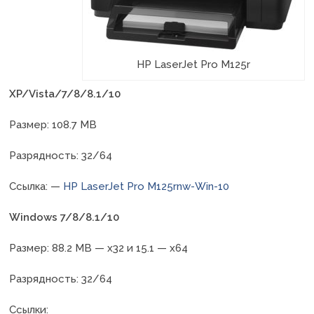
HP LaserJet Pro M125r
XP/Vista/7/8/8.1/10
Размер: 108.7 MB
Разрядность: 32/64
Ссылка: —
HP LaserJet Pro M125rnw-Win-10
Windows 7/8/8.1/10
Размер: 88.2 MB — x32 и 15.1 — x64
Разрядность: 32/64
Ссылки: