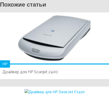
Похожие статьи
HP
Драйвер для HP Scanjet 2400