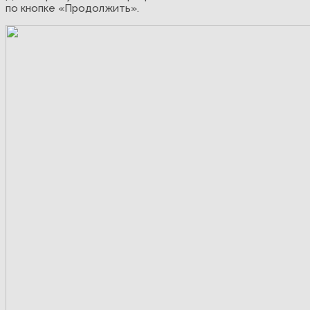
по кнопке «Продолжить».