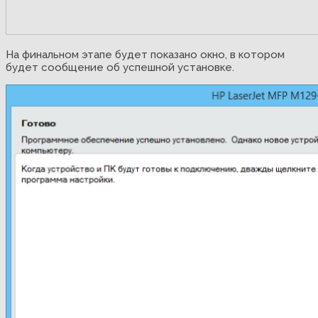
На финальном этапе будет показано окно, в котором
будет сообщение об успешной установке.