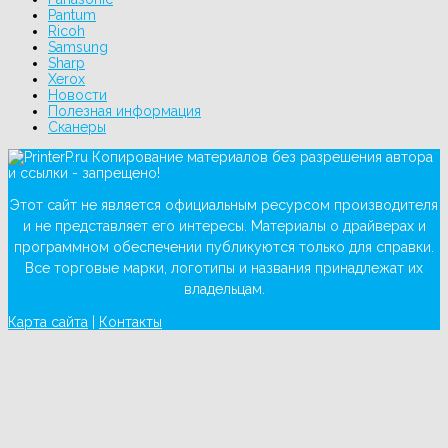
Pantum
Ricoh
Samsung
Sharp
Xerox
Новости
Полезная информация
Сканеры
Копирование материалов без разрешения автора
и ссылки - запрещено!
Этот сайт не является официальным ресурсом производителя
и не представляет его интересы. Материалы о драйверах и
программном обеспечении публикуются только для справки.
Все торговые марки, логотипы и названия принадлежат их
владельцам.
Карта сайта
|
Контакты