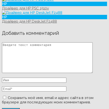
HP
Драйвер для HP PSC 1510v
HP
Драйвер для HP DeskJet F2488
Добавить комментарий
Сохранить моё имя, email и адрес сайта в этом
браузере для последующих моих комментариев.