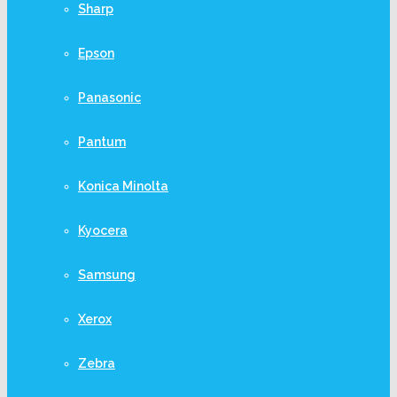
Sharp
Epson
Panasonic
Pantum
Konica Minolta
Kyocera
Samsung
Xerox
Zebra