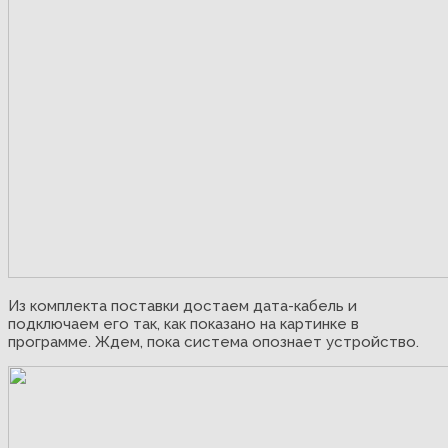
Из комплекта поставки достаем дата-кабель и
подключаем его так, как показано на картинке в
программе. Ждем, пока система опознает устройство.