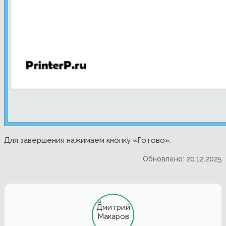
Для завершения нажимаем кнопку «Готово».
Обновлено: 20.12.2025