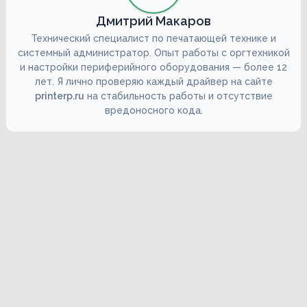
Дмитрий Макаров
Технический специалист по печатающей технике и
системный администратор. Опыт работы с оргтехникой
и настройки периферийного оборудования — более 12
лет. Я лично проверяю каждый драйвер на сайте
printerp.ru
на стабильность работы и отсутствие
вредоносного кода.