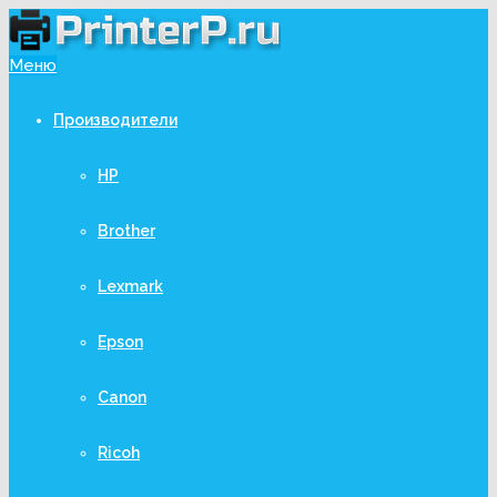
Меню
Производители
HP
Brother
Lexmark
Epson
Canon
Ricoh