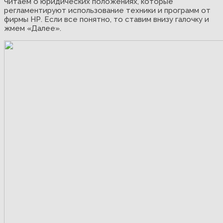
Читаем о юридических положениях, которые
регламентируют использование техники и программ от
фирмы НР. Если все понятно, то ставим внизу галочку и
жмем «Далее».