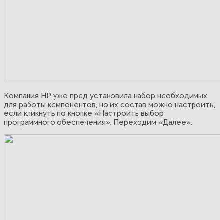
Компания НР уже пред установила набор необходимых
для работы компонентов, но их состав можно настроить,
если кликнуть по кнопке «Настроить выбор
программного обеспечения». Переходим «Далее».