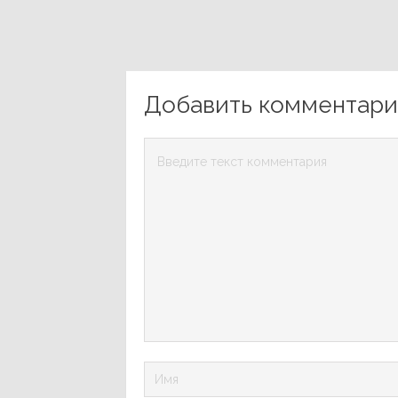
Добавить комментар