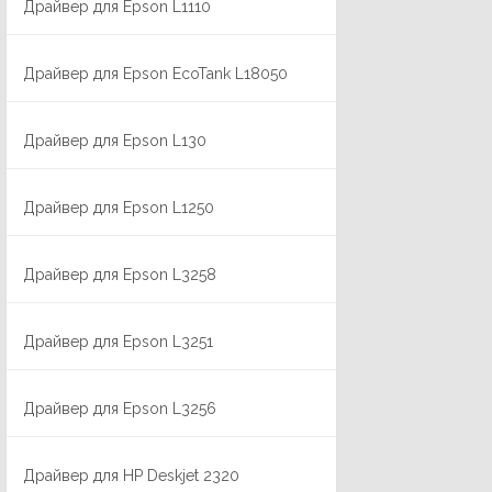
Драйвер для Epson L1110
Драйвер для Epson EcoTank L18050
Драйвер для Epson L130
Драйвер для Epson L1250
Драйвер для Epson L3258
Драйвер для Epson L3251
Драйвер для Epson L3256
Драйвер для HP Deskjet 2320