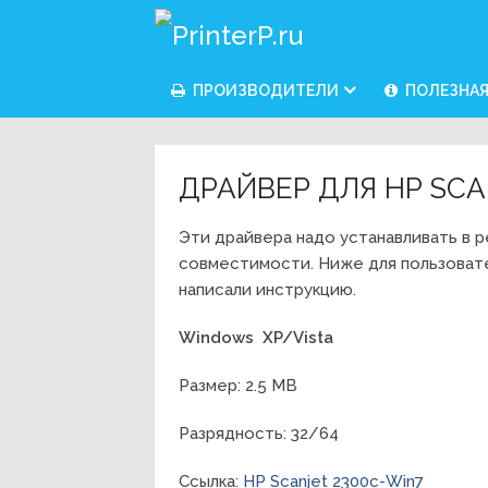
ПРОИЗВОДИТЕЛИ
ПОЛЕЗНА
ДРАЙВЕР ДЛЯ HP SCA
Эти драйвера надо устанавливать в 
совместимости. Ниже для пользоват
написали инструкцию.
Windows XP/Vista
Размер: 2.5 MB
Разрядность: 32/64
Ссылка:
HP Scanjet 2300c-Win7