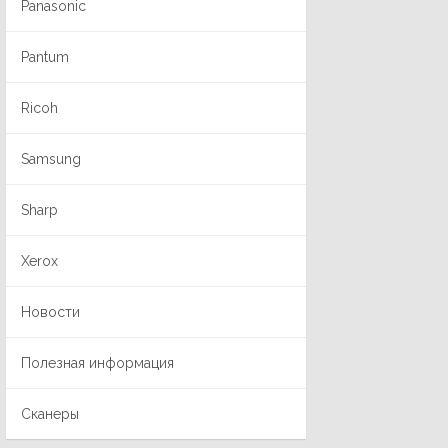
Panasonic
Pantum
Ricoh
Samsung
Sharp
Xerox
Новости
Полезная информация
Сканеры