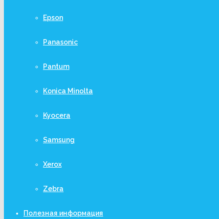
Epson
Panasonic
Pantum
Konica Minolta
Kyocera
Samsung
Xerox
Zebra
Полезная информация