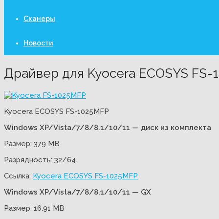
Сканеры
Новости
Драйвер для Kyocera ECOSYS FS-
Kyocera ECOSYS FS-1025MFP
Windows XP/Vista/7/8/
8.1/10/11 — диск из комплекта
Размер: 379 MB
Разрядность: 32/64
Ссылка:
Kyocera ECOSYS FS-1025MFP
Windows XP/Vista/7/8/
8.1/10/11 — GX
Размер: 16.91 MB