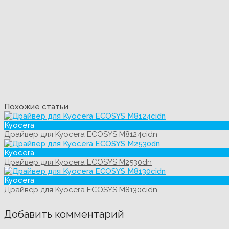
Похожие статьи
Kyocera
Драйвер для Kyocera ECOSYS M8124cidn
Kyocera
Драйвер для Kyocera ECOSYS M2530dn
Kyocera
Драйвер для Kyocera ECOSYS M8130cidn
Добавить комментарий