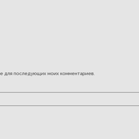
ере для последующих моих комментариев.