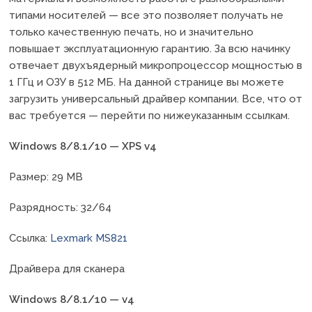
типами носителей — все это позволяет получать не
только качественную печать, но и значительно
повышает эксплуатационную гарантию. За всю начинку
отвечает двухъядерный микропроцессор мощностью в
1 ГГц и ОЗУ в 512 МБ. На данной странице вы можете
загрузить универсальный драйвер компании. Все, что от
вас требуется — перейти по нижеуказанным ссылкам.
Windows 8/8.1/10 — XPS v4
Размер: 29 MB
Разрядность: 32/64
Ссылка:
Lexmark MS821
Драйвера для сканера
Windows 8/8.1/10 — v4