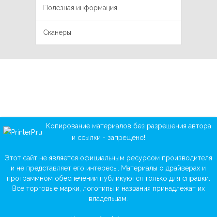
Полезная информация
Сканеры
Копирование материалов без разрешения автора
и ссылки - запрещено!
Этот сайт не является официальным ресурсом производителя
и не представляет его интересы. Материалы о драйверах и
программном обеспечении публикуются только для справки.
Все торговые марки, логотипы и названия принадлежат их
владельцам.