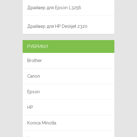
Драйвер для Epson L3256
Драйвер для HP Deskjet 2320
РУБРИКИ
Brother
Canon
Epson
HP
Konica Minolta