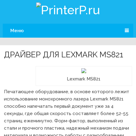
Меню
ДРАЙВЕР ДЛЯ LEXMARK MS821
Lexmark MS821
Печатающее оборудование, в основе которого лежит
использование монохромного лазера Lexmark MS821
способно напечатать первый документ уже за 4
секунды, где общая скорость составляет более 52-55
страниц ежеминутно. Форм-фактор, выполненный из
стали и прочного пластика, надежный механизм подачи
материала и возможность работы с разнообразными