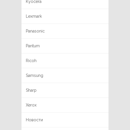
Kyocera
Lexmark
Panasonic
Pantum
Ricoh
Samsung
Sharp
Xerox
Новости