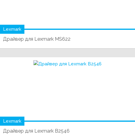
Lexmark
Драйвер для Lexmark MS622
Lexmark
Драйвер для Lexmark B2546