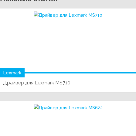
Lexmark
Драйвер для Lexmark MS710