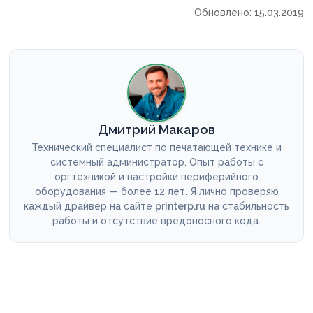
Обновлено: 15.03.2019
Дмитрий Макаров
Технический специалист по печатающей технике и
системный администратор. Опыт работы с
оргтехникой и настройки периферийного
оборудования — более 12 лет. Я лично проверяю
каждый драйвер на сайте
printerp.ru
на стабильность
работы и отсутствие вредоносного кода.