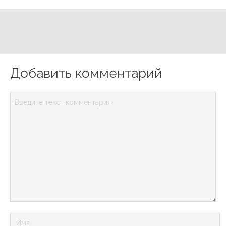
Добавить комментарий