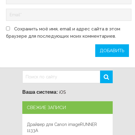
Сохранить моё имя, email и адрес сайта в этом
браузере для последующих моих комментариев.
Ваша система:
iOS
СВЕЖИЕ ЗАПИСИ
Драйвер для Canon imageRUNNER
1133A