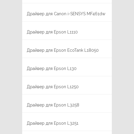
Драйвер для Canon i-SENSYS MF461dw
Драйвер для Epson L1110
Драйвер для Epson EcoTank L18050
Драйвер для Epson L130
Драйвер для Epson L1250
Драйвер для Epson L3258
Драйвер для Epson L3251