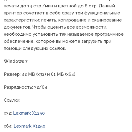
печати до 14 стр./мин и цветной до 8 стр. Данный
принтер сочетает в себе сразу три функциональные
характеристики: печать, копирование и сканирование
документов. Чтобы оценить все возможности,
необходимо установить так называемое программное
обеспечение, которое вы можете загрузить при
помощи следующих ссылок.
Windows 7
Размер: 42 MB (x32) и 61 MB (x64)
Разрядность: 32/64
Ссылки:
x32:
Lexmark X1250
x64:
Lexmark X1250