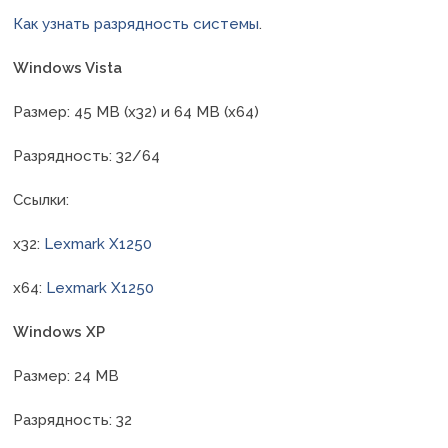
Как узнать разрядность системы
.
Windows Vista
Размер: 45 MB (x32) и 64 MB (x64)
Разрядность: 32/64
Ссылки:
x32:
Lexmark X1250
x64:
Lexmark X1250
Windows XP
Размер: 24 MB
Разрядность: 32