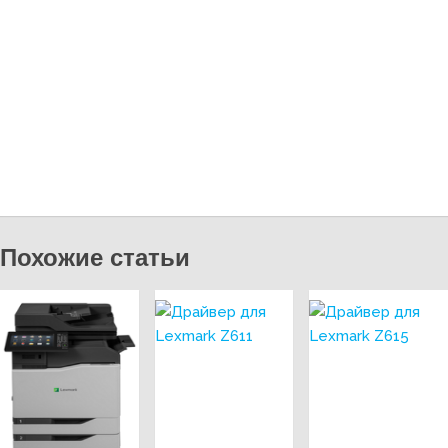
Похожие статьи