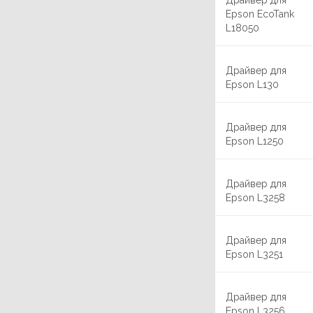
Драйвер для
Epson EcoTank
L18050
Драйвер для
Epson L130
Драйвер для
Epson L1250
Драйвер для
Epson L3258
Драйвер для
Epson L3251
Драйвер для
Epson L3256