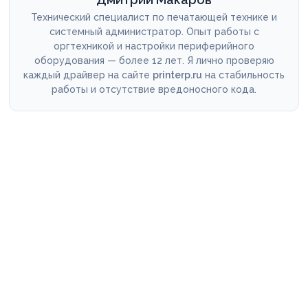
Технический специалист по печатающей технике и
системный администратор. Опыт работы с
оргтехникой и настройки периферийного
оборудования — более 12 лет. Я лично проверяю
каждый драйвер на сайте
printerp.ru
на стабильность
работы и отсутствие вредоносного кода.