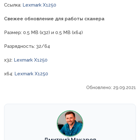
Ссылка:
Lexmark X1250
Свежее обновление для работы сканера
Размер: 0.5 MB (x32) и 0.5 MB (x64)
Разрядность: 32/64
x32:
Lexmark X1250
x64:
Lexmark X1250
Обновлено: 29.09.2021
Дмитрий Макаров