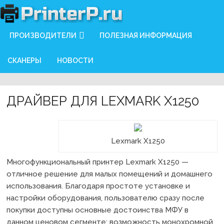
ПРОИЗВОДИТЕЛИ
ПОЛЕЗНАЯ ИНФОРМАЦИЯ
СКАНЕРЫ
НОВОСТИ
ДРАЙВЕР ДЛЯ LEXMARK X1250
Lexmark X1250
Многофункциональный принтер Lexmark X1250 —
отличное решение для малых помещений и домашнего
использования. Благодаря простоте установке и
настройки оборудования, пользователю сразу после
покупки доступны основные достоинства МФУ в
данном ценовом сегменте: возможность монохромной