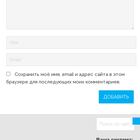
Сохранить моё имя, email и адрес сайта в этом
браузере для последующих моих комментариев.
Ваша система: