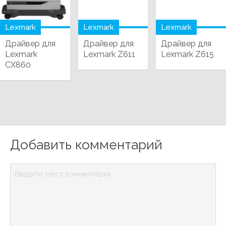
Lexmark
Lexmark
Lexmark
Драйвер для
Драйвер для
Драйвер для
Lexmark
Lexmark Z611
Lexmark Z615
CX860
Добавить комментарий