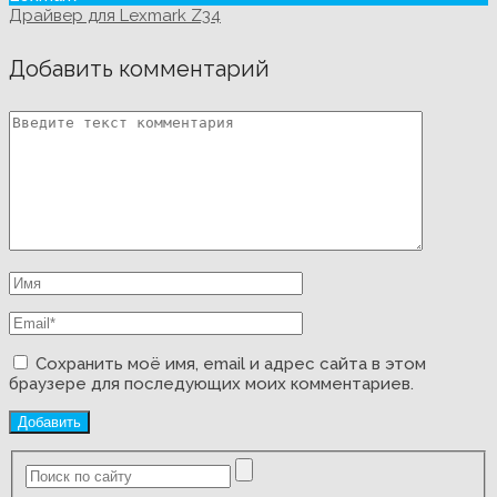
Драйвер для Lexmark Z34
Добавить комментарий
Сохранить моё имя, email и адрес сайта в этом
браузере для последующих моих комментариев.