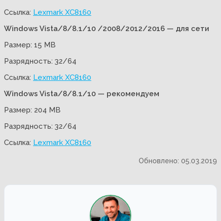
Ссылка:
Lexmark XC8160
Windows Vista/8/8.1/10 /2008/2012/2016 — для сети
Размер: 15 MB
Разрядность: 32/64
Ссылка:
Lexmark XC8160
Windows Vista/8/8.1/10 — рекомендуем
Размер: 204 MB
Разрядность: 32/64
Ссылка:
Lexmark XC8160
Обновлено: 05.03.2019