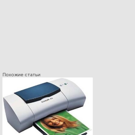
Похожие статьи