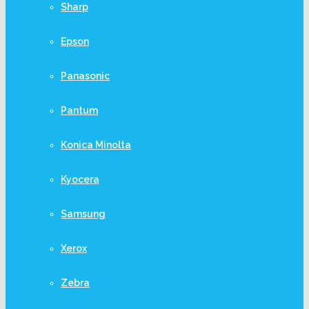
Sharp
Epson
Panasonic
Pantum
Konica Minolta
Kyocera
Samsung
Xerox
Zebra