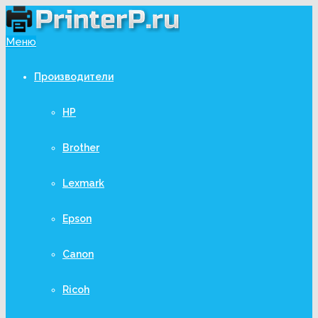
Меню
Производители
HP
Brother
Lexmark
Epson
Canon
Ricoh