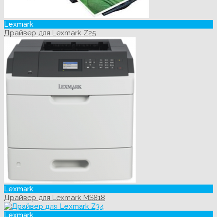
Lexmark
Драйвер для Lexmark Z25
Lexmark
Драйвер для Lexmark MS818
Lexmark