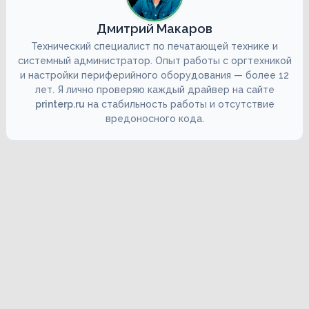
Дмитрий Макаров
Технический специалист по печатающей технике и
системный администратор. Опыт работы с оргтехникой
и настройки периферийного оборудования — более 12
лет. Я лично проверяю каждый драйвер на сайте
printerp.ru
на стабильность работы и отсутствие
вредоносного кода.