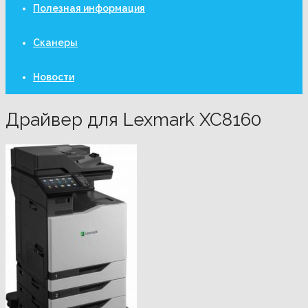
Полезная информация
Сканеры
Новости
Драйвер для Lexmark XC8160