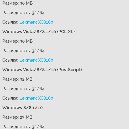
Размер: 30 MB
Разрядность: 32/64
Ссылка:
Lexmark XC8160
Windows Vista/8/8.1/10 (PCL XL)
Размер: 30 MB
Разрядность: 32/64
Ссылка:
Lexmark XC8160
Windows Vista/8/8.1/10 (PostScript)
Размер: 32 MB
Разрядность: 32/64
Ссылка:
Lexmark XC8160
Windows 8/8.1/10
Размер: 23 MB
Разрядность: 32/64