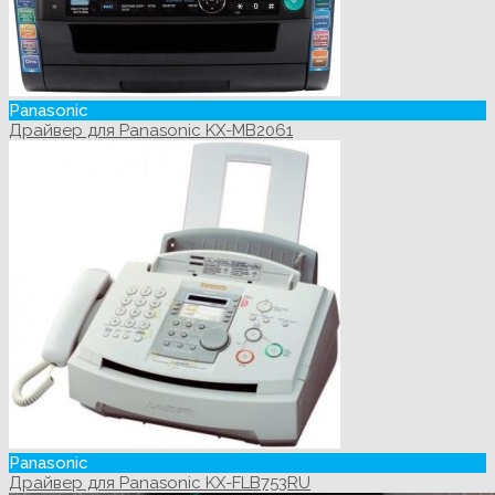
Panasonic
Драйвер для Panasonic KX-MB2061
Panasonic
Драйвер для Panasonic KX-FLB753RU