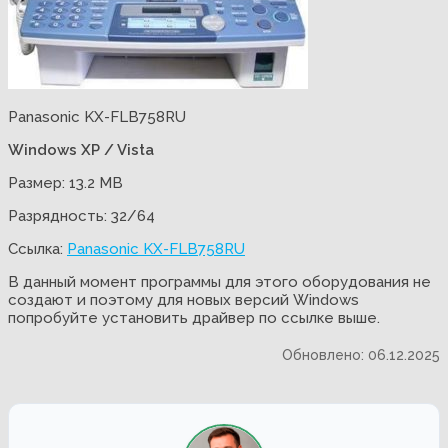
Panasonic KX-FLB758RU
Windows XP / Vista
Размер: 13.2 MB
Разрядность: 32/64
Ссылка:
Panasonic KX-FLB758RU
В данный момент программы для этого оборудования не
создают и поэтому для новых версий Windows
попробуйте установить драйвер по ссылке выше.
Обновлено: 06.12.2025