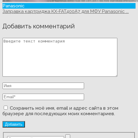
Panasonic
Заправка картриджа KX-FAT400A7 для МФУ Panasonic ...
Добавить комментарий
Сохранить моё имя, email и адрес сайта в этом
браузере для последующих моих комментариев.