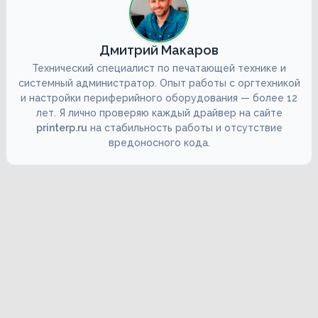
Дмитрий Макаров
Технический специалист по печатающей технике и
системный администратор. Опыт работы с оргтехникой
и настройки периферийного оборудования — более 12
лет. Я лично проверяю каждый драйвер на сайте
printerp.ru
на стабильность работы и отсутствие
вредоносного кода.