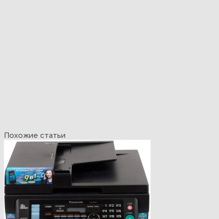
Похожие статьи