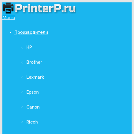
Меню
Производители
HP
Brother
Lexmark
Epson
Canon
Ricoh