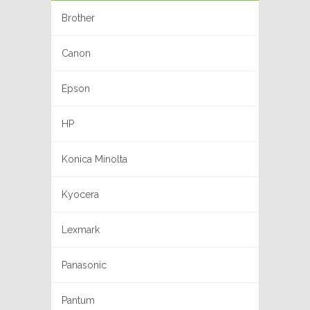
Brother
Canon
Epson
HP
Konica Minolta
Kyocera
Lexmark
Panasonic
Pantum