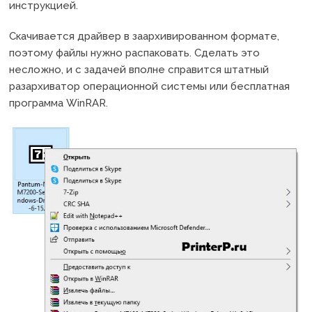
инструкцией.
Скачивается драйвер в заархивированном формате,
поэтому файлы нужно распаковать. Сделать это
несложно, и с задачей вполне справится штатный
разархиватор операционной системы или бесплатная
программа WinRAR.