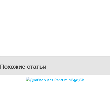
Похожие статьи