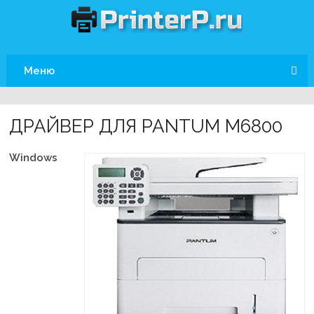
Меню
ДРАЙВЕР ДЛЯ PANTUM M6800
Windows