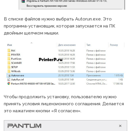
В списке файлов нужно выбрать Autorun.exe. Это
программа-установщик, которая запускается на ПК
двойным щелчком мышки.
Чтобы продолжить установку, пользователю нужно
принять условия лицензионного соглашения. Делается
это нажатием кнопки «Я согласен».