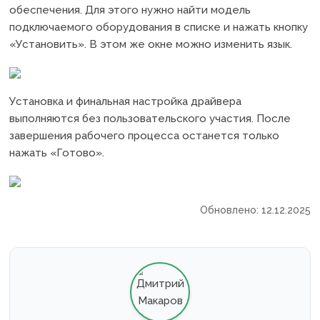
обеспечения. Для этого нужно найти модель
подключаемого оборудования в списке и нажать кнопку
«Установить». В этом же окне можно изменить язык.
Установка и финальная настройка драйвера
выполняются без пользовательского участия. После
завершения рабочего процесса останется только
нажать «Готово».
Обновлено: 12.12.2025