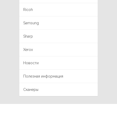
Ricoh
Samsung
Sharp
Xerox
Новости
Полезная информация
Сканеры