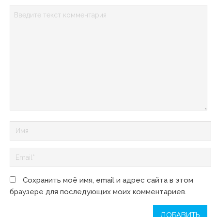
Сохранить моё имя, email и адрес сайта в этом
браузере для последующих моих комментариев.