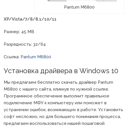
Pantum M6800
XP/Vista/7/8/8.1/10/11
Размер: 45 MB
Разрядность: 32/64
Ссылка:
Pantum M6800
Установка драйвера в Windows 10
Мы предлагаем бесплатно скачать драйвер Pantum
M6800 с нашего сайта, кликнув по нужной ссылке.
Программное обеспечение выполнит правильное
подключение МФУ к компьютеру или поможет в
устранении ошибок, возникающих в работе. Установить
софт несложно, но для большего понимания процесса,
предлагаем воспользоваться нашей пошаговой