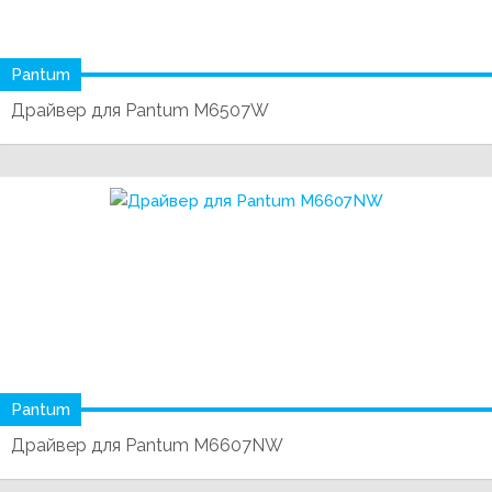
Pantum
Драйвер для Pantum M6507W
Pantum
Драйвер для Pantum M6607NW