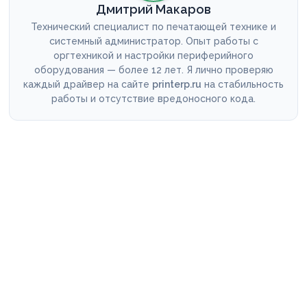
Дмитрий Макаров
Технический специалист по печатающей технике и
системный администратор. Опыт работы с
оргтехникой и настройки периферийного
оборудования — более 12 лет. Я лично проверяю
каждый драйвер на сайте
printerp.ru
на стабильность
работы и отсутствие вредоносного кода.