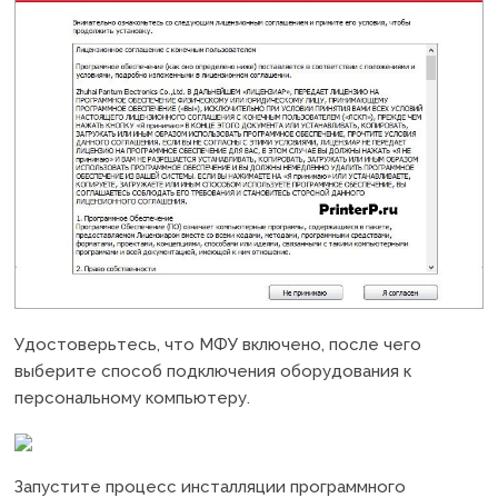
Удостоверьтесь, что МФУ включено, после чего
выберите способ подключения оборудования к
персональному компьютеру.
Запустите процесс инсталляции программного