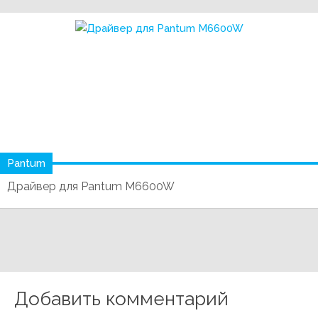
Pantum
Драйвер для Pantum M6600W
Добавить комментарий