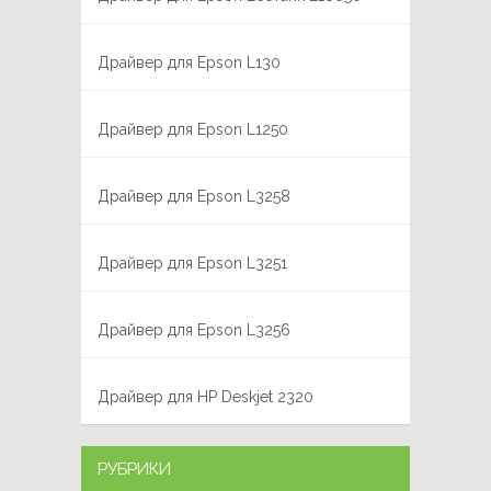
Драйвер для Epson L130
Драйвер для Epson L1250
Драйвер для Epson L3258
Драйвер для Epson L3251
Драйвер для Epson L3256
Драйвер для HP Deskjet 2320
РУБРИКИ