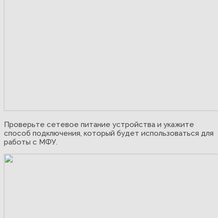
Проверьте сетевое питание устройства и укажите
способ подключения, который будет использоваться для
работы с МФУ.