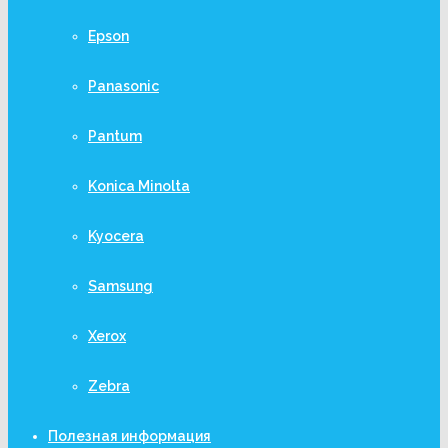
Epson
Panasonic
Pantum
Konica Minolta
Kyocera
Samsung
Xerox
Zebra
Полезная информация