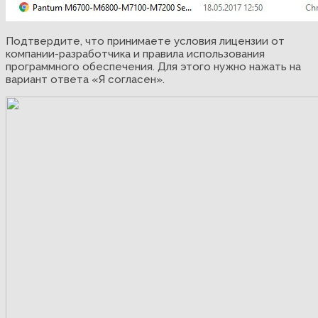
Подтвердите, что принимаете условия лицензии от
компании-разработчика и правила использования
программного обеспечения. Для этого нужно нажать на
вариант ответа «Я согласен».