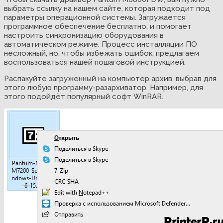
выбрать ссылку на нашем сайте, которая подходит под
параметры операционной системы. Загружается
программное обеспечение бесплатно, и помогает
настроить синхронизацию оборудования в
автоматическом режиме. Процесс инсталляции ПО
несложный, но, чтобы избежать ошибок, предлагаем
воспользоваться нашей пошаговой инструкцией.
Распакуйте загруженный на компьютер архив, выбрав для
этого любую программу-разархиватор. Например, для
этого подойдёт популярный софт WinRAR.