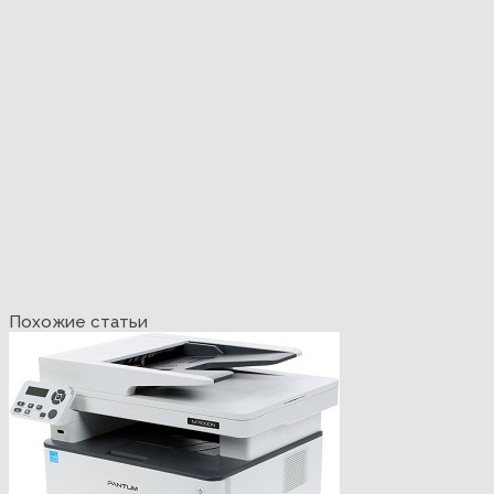
Похожие статьи