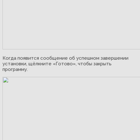
Когда появится сообщение об успешном завершении
установки, щёлкните «Готово», чтобы закрыть
программу.