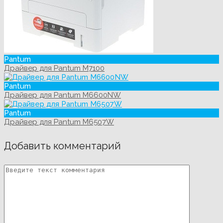
Pantum
Драйвер для Pantum M7100
Pantum
Драйвер для Pantum M6600NW
Pantum
Драйвер для Pantum M6507W
Добавить комментарий