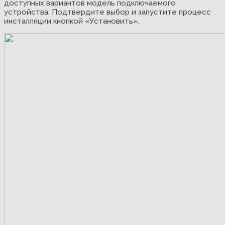
доступных вариантов модель подключаемого
устройства. Подтвердите выбор и запустите процесс
инсталляции кнопкой «Установить».