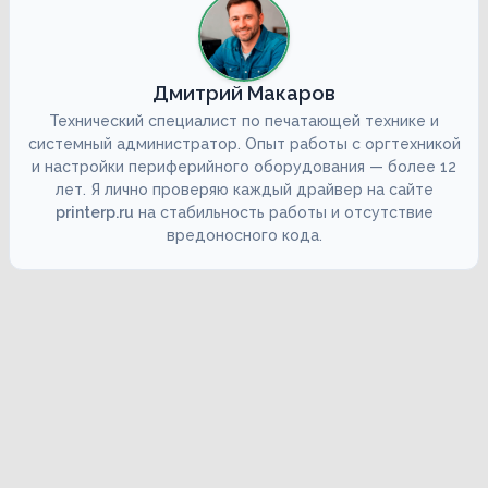
Дмитрий Макаров
Технический специалист по печатающей технике и
системный администратор. Опыт работы с оргтехникой
и настройки периферийного оборудования — более 12
лет. Я лично проверяю каждый драйвер на сайте
printerp.ru
на стабильность работы и отсутствие
вредоносного кода.