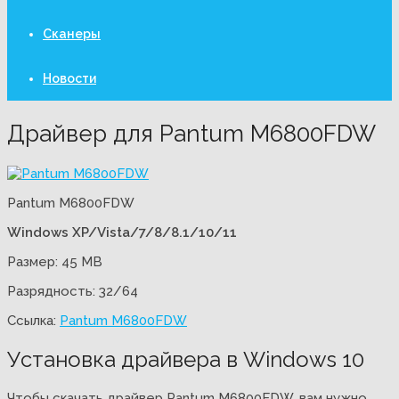
Сканеры
Новости
Драйвер для Pantum M6800FDW
Pantum M6800FDW
Windows XP/Vista/7/8/8.1/10/11
Размер: 45 MB
Разрядность: 32/64
Ссылка:
Pantum M6800FDW
Установка драйвера в Windows 10
Чтобы скачать драйвер Pantum M6800FDW, вам нужно