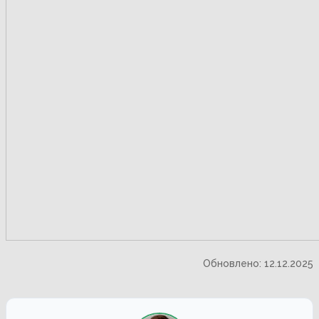
Обновлено: 12.12.2025