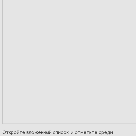
Откройте вложенный список, и отметьте среди