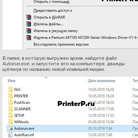
В папке, в которую выгружен архив, найдите файл
Autorun.exe, и запустите его на компьютере, дважды
щёлкнув по названию левой клавишей мышки.