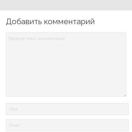
Добавить комментарий