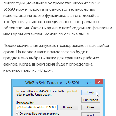
Многофункциональное устройство Ricoh Aficio SP
100SU может работать самостоятельно, но для
использования всего функционала этого девайса
требуется установка специального программного
обеспечения. Скачать архив с необходимыми файлами и
мастером установки можно по ссылке выше.
После скачивания запускают самораспаковывающийся
архив. На первом шаге пользователю будет
предложено выбрать папку для хранения рабочих
файлов. Когда директория будет определена,
нажимают кнопку «Unzip».