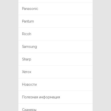
Panasonic
Pantum
Ricoh
Samsung
Sharp
Xerox
Новости
Полезная информация
Сканеры