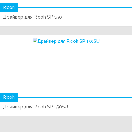
Ricoh
Драйвер для Ricoh SP 150
Ricoh
Драйвер для Ricoh SP 150SU