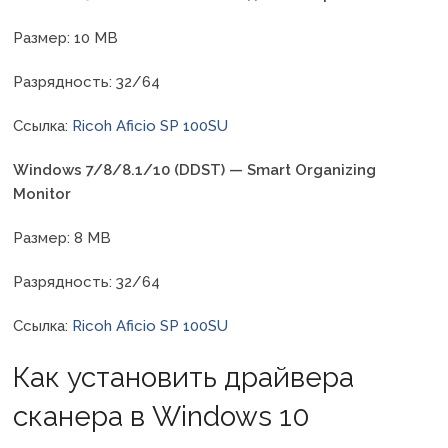
Размер: 10 MB
Разрядность: 32/64
Ссылка:
Ricoh Aficio SP 100SU
Windows 7/8/8.1/10 (DDST) — Smart Organizing
Monitor
Размер: 8 MB
Разрядность: 32/64
Ссылка:
Ricoh Aficio SP 100SU
Как установить драйвера
сканера в Windows 10