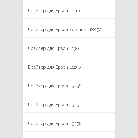
Драйвер для Epson L1110
Драйвер для Epson EcoTank L18050
Драйвер для Epson L130
Драйвер для Epson L1250
Драйвер для Epson L3258
Драйвер для Epson L3251
Драйвер для Epson L3256