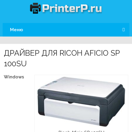
Меню
ДРАЙВЕР ДЛЯ RICOH AFICIO SP
100SU
Windows