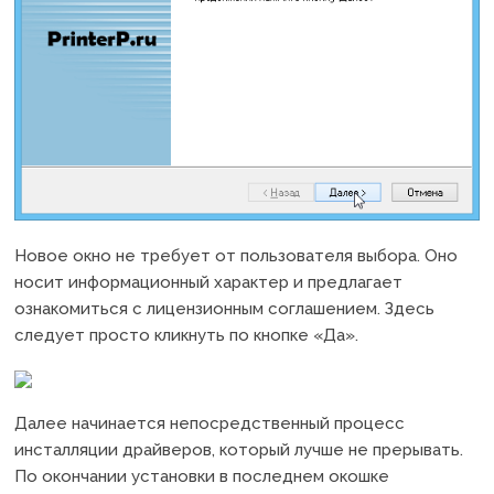
Новое окно не требует от пользователя выбора. Оно
носит информационный характер и предлагает
ознакомиться с лицензионным соглашением. Здесь
следует просто кликнуть по кнопке «Да».
Далее начинается непосредственный процесс
инсталляции драйверов, который лучше не прерывать.
По окончании установки в последнем окошке