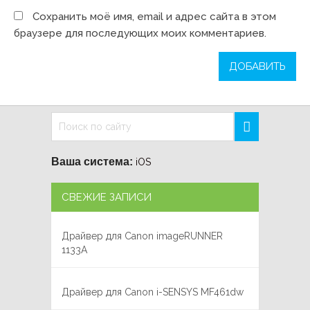
Сохранить моё имя, email и адрес сайта в этом
браузере для последующих моих комментариев.
Ваша система:
iOS
СВЕЖИЕ ЗАПИСИ
Драйвер для Canon imageRUNNER
1133A
Драйвер для Canon i-SENSYS MF461dw