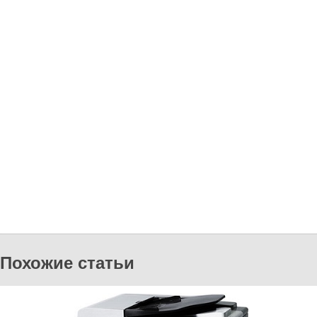
Похожие статьи