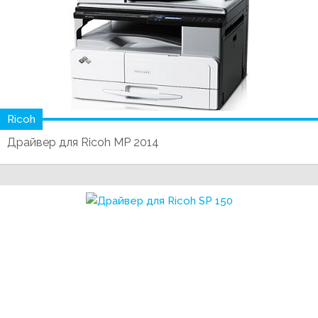
Ricoh
Драйвер для Ricoh MP 2014