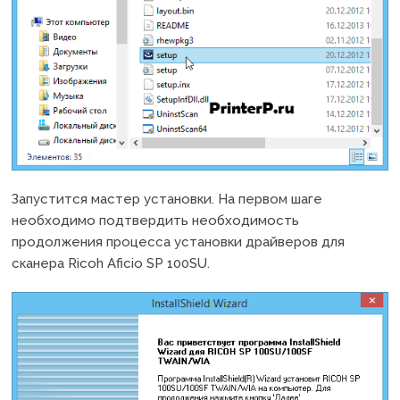
Запустится мастер установки. На первом шаге
необходимо подтвердить необходимость
продолжения процесса установки драйверов для
сканера Ricoh Aficio SP 100SU.