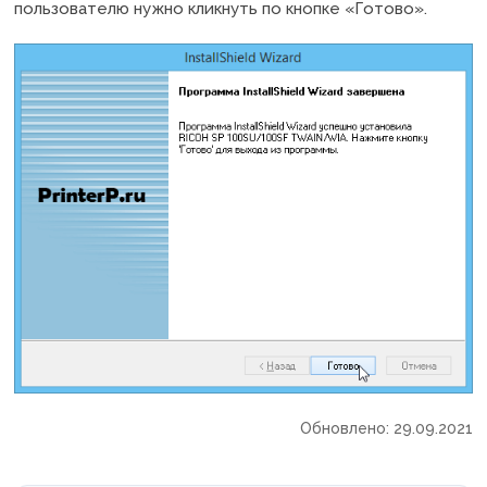
пользователю нужно кликнуть по кнопке «Готово».
Обновлено: 29.09.2021