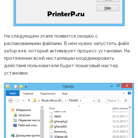
На следующем этапе появится окошко с
распакованными файлами. В нем нужно запустить файл
setup.exe, который активирует процесс установки. На
протяжении всей инсталляции координировать
действия пользователя будет пошаговый мастер
установки.