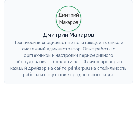
Дмитрий Макаров
Технический специалист по печатающей технике и
системный администратор. Опыт работы с
оргтехникой и настройки периферийного
оборудования — более 12 лет. Я лично проверяю
каждый драйвер на сайте
printerp.ru
на стабильность
работы и отсутствие вредоносного кода.