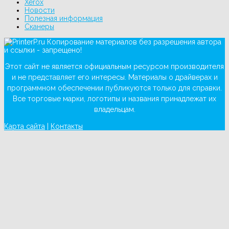
Xerox
Новости
Полезная информация
Сканеры
Копирование материалов без разрешения автора
и ссылки - запрещено!
Этот сайт не является официальным ресурсом производителя
и не представляет его интересы. Материалы о драйверах и
программном обеспечении публикуются только для справки.
Все торговые марки, логотипы и названия принадлежат их
владельцам.
Карта сайта
|
Контакты