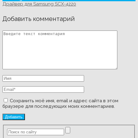
Драйвер для Samsung SCX-4220
Добавить комментарий
Сохранить моё имя, email и адрес сайта в этом
браузере для последующих моих комментариев.