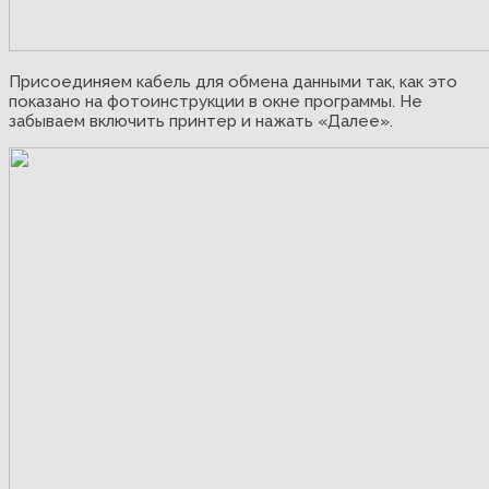
Присоединяем кабель для обмена данными так, как это
показано на фотоинструкции в окне программы. Не
забываем включить принтер и нажать «Далее».