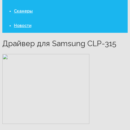
Сканеры
Новости
Драйвер для Samsung CLP-315