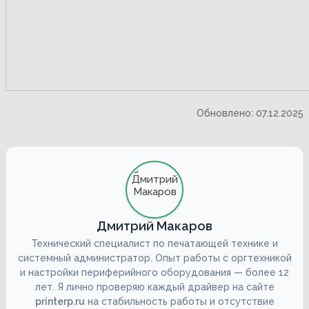
Обновлено: 07.12.2025
Дмитрий Макаров
Технический специалист по печатающей технике и
системный администратор. Опыт работы с оргтехникой
и настройки периферийного оборудования — более 12
лет. Я лично проверяю каждый драйвер на сайте
printerp.ru
на стабильность работы и отсутствие