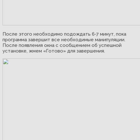
После этого необходимо подождать 6-7 минут, пока
программа завершит все необходимые манипуляции.
После появления окна с сообщением об успешной
установке, жмем «Готово» для завершения.