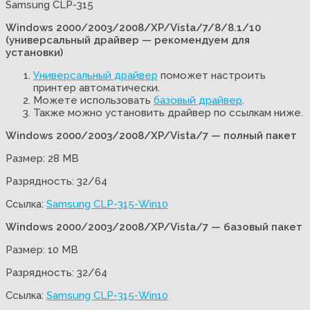
Samsung CLP-315
Windows 2000/2003/2008/XP/Vista/7/8/8.1/10
(универсальный драйвер — рекомендуем для
установки)
Универсальный драйвер
поможет настроить
принтер автоматически.
Можете использовать
базовый драйвер
.
Также можно установить драйвер по ссылкам ниже.
Windows 2000/2003/2008/XP/Vista/7 — полный пакет
Размер: 28 MB
Разрядность: 32/64
Ссылка:
Samsung CLP-315-Win10
Windows 2000/2003/2008/XP/Vista/7 — базовый пакет
Размер: 10 MB
Разрядность: 32/64
Ссылка:
Samsung CLP-315-Win10