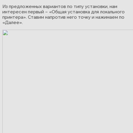
Из предложенных вариантов по типу установки, нам
интересен первый – «Общая установка для локального
принтера». Ставим напротив него точку и нажимаем по
«Далее».