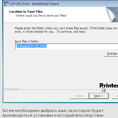
Затем необходимо выбрать язык, на котором будет
производиться установка и который впоследствии