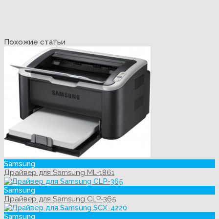
Похожие статьи
Samsung
Драйвер для Samsung ML-1861
Samsung
Драйвер для Samsung CLP-365
Samsung