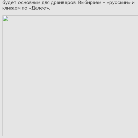
будет основным для драйверов. Выбираем – «русский» и
кликаем по «Далее».