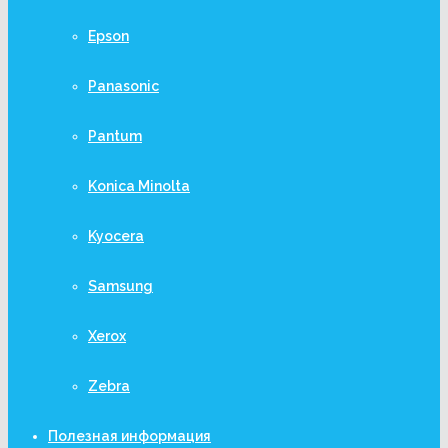
Epson
Panasonic
Pantum
Konica Minolta
Kyocera
Samsung
Xerox
Zebra
Полезная информация