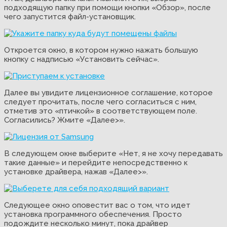
подходящую папку при помощи кнопки «Обзор», после
чего запустится файл-установщик.
Откроется окно, в котором нужно нажать большую
кнопку с надписью «Установить сейчас».
Далее вы увидите лицензионное соглашение, которое
следует прочитать, после чего согласиться с ним,
отметив это «птичкой» в соответствующем поле.
Согласились? Жмите «Далее>».
В следующем окне выберите «Нет, я не хочу передавать
такие данные» и перейдите непосредственно к
установке драйвера, нажав «Далее>».
Следующее окно оповестит вас о том, что идет
установка программного обеспечения. Просто
подождите несколько минут, пока драйвер