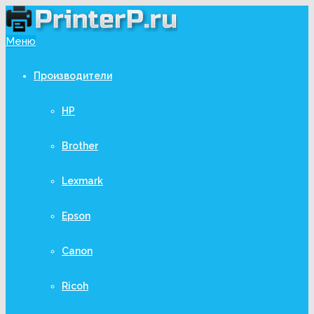
Меню
Производители
HP
Brother
Lexmark
Epson
Canon
Ricoh