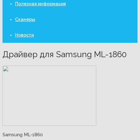
Полезная информация
Сканеры
Новости
Драйвер для Samsung ML-1860
Samsung ML-1860