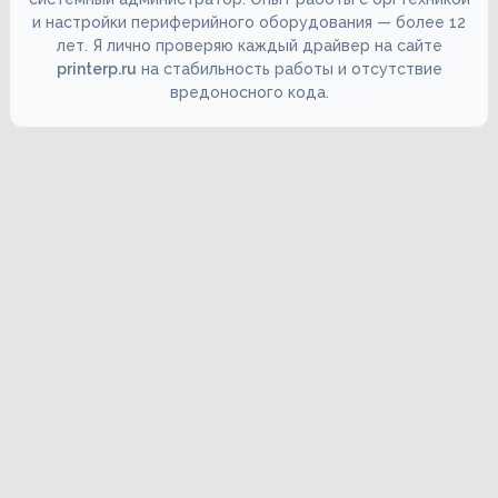
и настройки периферийного оборудования — более 12
лет. Я лично проверяю каждый драйвер на сайте
printerp.ru
на стабильность работы и отсутствие
вредоносного кода.