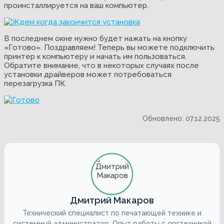
проинсталлируется на ваш компьютер.
В последнем окне нужно будет нажать на кнопку
«Готово». Поздравляем! Теперь вы можете подключить
принтер к компьютеру и начать им пользоваться.
Обратите внимание, что в некоторых случаях после
установки драйверов может потребоваться
перезагрузка ПК.
Обновлено: 07.12.2025
Дмитрий Макаров
Технический специалист по печатающей технике и
системный администратор. Опыт работы с оргтехникой