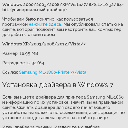
Windows 2000/2003/2008/XP/Vista/7/8/8.1/10 32/64-
bit. (универсальный драйвер)
Чтобы вам было понятно, как пользоваться
программой
нажмите здесь
. Мы опубликовали статью на
сайте, которая позволит вам настроить ваш компьютер
для работы с принтером.
Windows XP/2003/2008/2012/Vista/7
Размер: 16.95 MB
Разрядность: 32/64
Ссылка:
Samsung ML-1860-Printer-7-Vista
Установка драйвера в Windows 7
Если вы ищете драйвера для принтера Samsung ML-1860
и информацию по их установке, значит, вы на правильном
сайте. Скачать драйвера для своего печатающего
устройства вы можете по ссылке выше, а информация по
установке представлена прямо на этой странице.
Итак, драйвера скачаны. Извлеките их, выбрав