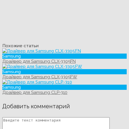
Похожие статьи
Samsung
Драйвер для Samsung CLX-3305FN
Samsung
Драйвер для Samsung CLX-3305FW
Samsung
Драйвер для Samsung CLP-310
Добавить комментарий