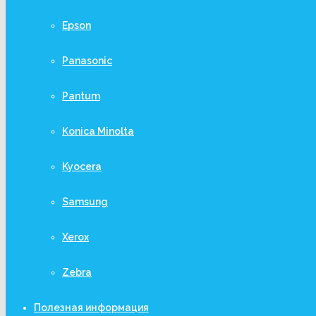
Epson
Panasonic
Pantum
Konica Minolta
Kyocera
Samsung
Xerox
Zebra
Полезная информация