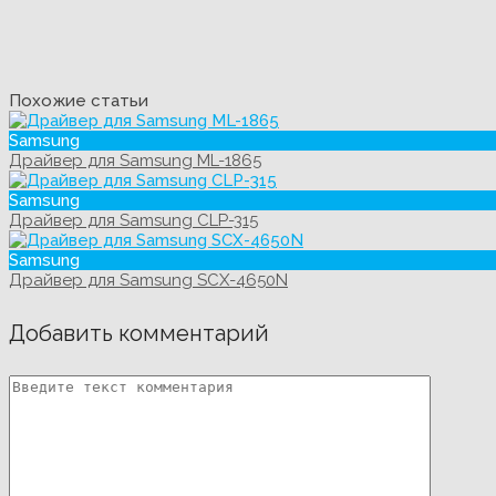
Похожие статьи
Samsung
Драйвер для Samsung ML-1865
Samsung
Драйвер для Samsung CLP-315
Samsung
Драйвер для Samsung SCX-4650N
Добавить комментарий