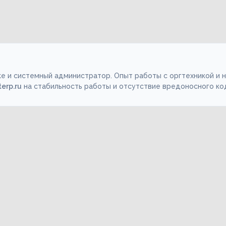
е и системный администратор. Опыт работы с оргтехникой и 
terp.ru
на стабильность работы и отсутствие вредоносного ко