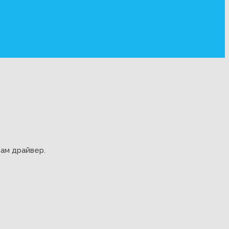
вам драйвер.