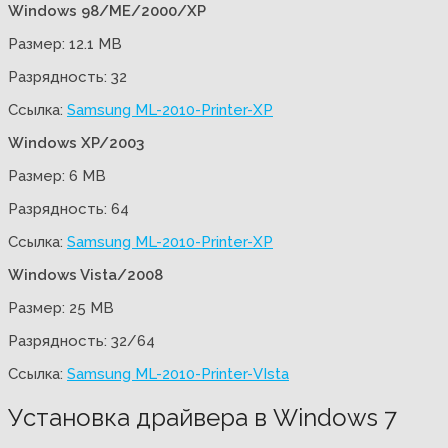
Windows 98/ME/2000/XP
Размер: 12.1 MB
Разрядность: 32
Ссылка:
Samsung ML-2010-Printer-XP
Windows XP/2003
Размер: 6 MB
Разрядность: 64
Ссылка:
Samsung ML-2010-Printer-XP
Windows Vista/2008
Размер: 25 MB
Разрядность: 32/64
Ссылка:
Samsung ML-2010-Printer-VIsta
Установка драйвера в Windows 7