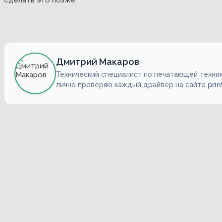
Дмитрий Макаров
Технический специалист по печатающей техник
лично проверяю каждый драйвер на сайте
prin