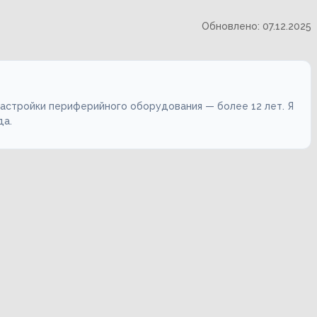
Обновлено: 07.12.2025
настройки периферийного оборудования — более 12 лет. Я
да.