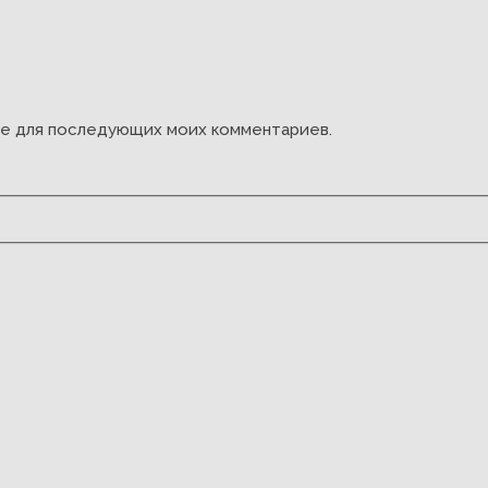
ере для последующих моих комментариев.