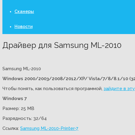
Сканеры
Новости
Драйвер для Samsung ML-2010
Samsung ML-2010
Windows 2000/2003/2008/2012/XP/ Vista/7/8/8.1/10 (3
Чтобы понять, как пользоваться программой,
зайдите в эт
Windows 7
Размер: 25 MB
Разрядность: 32/64
Ссылка:
Samsung ML-2010-Printer-7