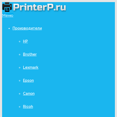
Меню
Производители
HP
Brother
Lexmark
Epson
Canon
Ricoh