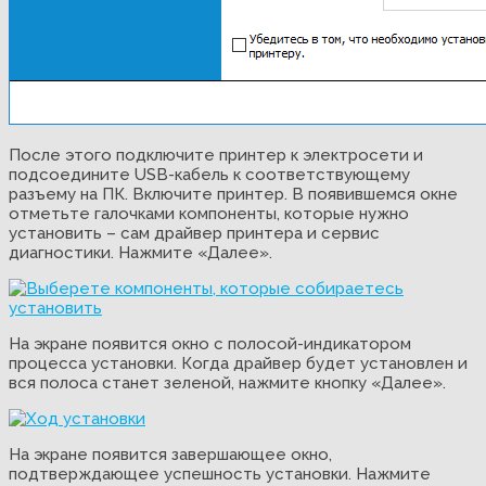
После этого подключите принтер к электросети и
подсоедините USB-кабель к соответствующему
разъему на ПК. Включите принтер. В появившемся окне
отметьте галочками компоненты, которые нужно
установить – сам драйвер принтера и сервис
диагностики. Нажмите «Далее».
На экране появится окно с полосой-индикатором
процесса установки. Когда драйвер будет установлен и
вся полоса станет зеленой, нажмите кнопку «Далее».
На экране появится завершающее окно,
подтверждающее успешность установки. Нажмите