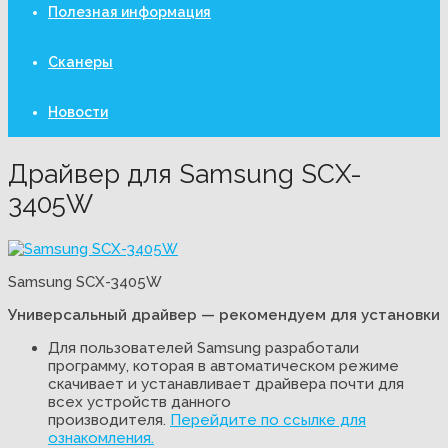
Полезная информация
Сканеры
Новости
Драйвер для Samsung SCX-
3405W
Samsung SCX-3405W
Универсальный драйвер — рекомендуем для установки
Для пользователей Samsung разработали
программу, которая в автоматическом режиме
скачивает и устанавливает драйвера почти для
всех устройств данного
производителя.
Перейдите по ссылке для
ознакомления.