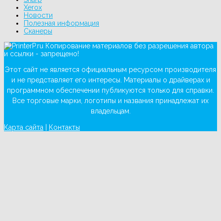
Xerox
Новости
Полезная информация
Сканеры
Копирование материалов без разрешения автора
и ссылки - запрещено!
Этот сайт не является официальным ресурсом производителя
и не представляет его интересы. Материалы о драйверах и
программном обеспечении публикуются только для справки.
Все торговые марки, логотипы и названия принадлежат их
владельцам.
Карта сайта
|
Контакты