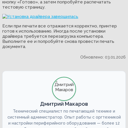
кнопку «Готово», а затем попробуйте распечатать
тестовую страницу.
Если при печати все отражается корректно, принтер
готов к использованию. Иногда после установки
драйвера требуется перезагрузка компьютера.
Выполните ее и попробуйте снова провести печать
документа.
Обновлено: 03.01.2026
Дмитрий Макаров
Технический специалист по печатающей технике и
системный администратор. Опыт работы с оргтехникой
и настройки периферийного оборудования — более 12