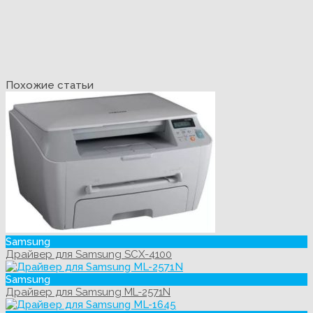
Похожие статьи
Samsung
Драйвер для Samsung SCX-4100
Samsung
Драйвер для Samsung ML-2571N