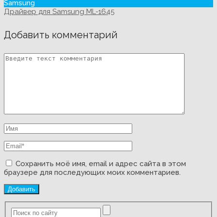
Samsung
Драйвер для Samsung ML-1645
Добавить комментарий
Сохранить моё имя, email и адрес сайта в этом
браузере для последующих моих комментариев.