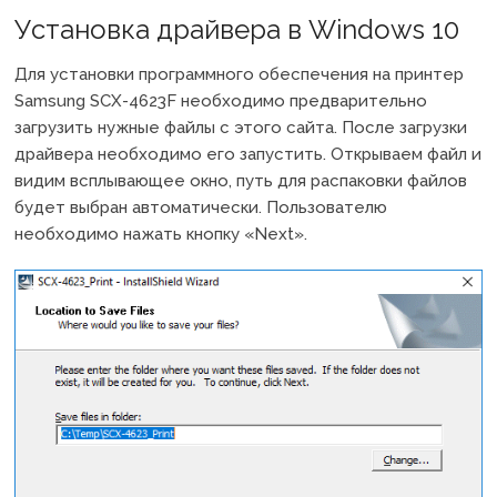
Установка драйвера в Windows 10
Для установки программного обеспечения на принтер
Samsung SCX-4623F необходимо предварительно
загрузить нужные файлы с этого сайта. После загрузки
драйвера необходимо его запустить. Открываем файл и
видим всплывающее окно, путь для распаковки файлов
будет выбран автоматически. Пользователю
необходимо нажать кнопку «Next».