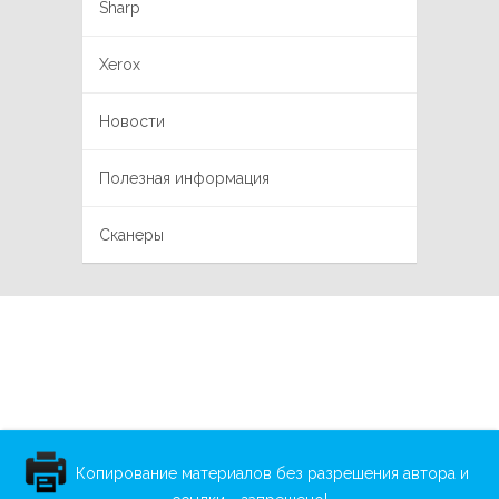
Sharp
Xerox
Новости
Полезная информация
Сканеры
Копирование материалов без разрешения автора и