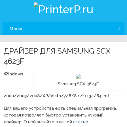
Меню
ДРАЙВЕР ДЛЯ SAMSUNG SCX
4623F
Windows
Samsung SCX 4623F
2000/2003/2008/XP/Vista/7/8/8.1/10 32/64-bit
Для вашего устройства есть специальная программа,
которая позволяет быстро установить нужный
драйвер. О ней читайте в нашей
статье
.