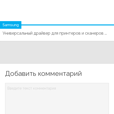
Samsung
Универсальный драйвер для принтеров и сканеров ...
Добавить комментарий