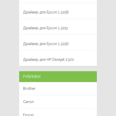
Драйвер для Epson L3258
Драйвер для Epson L3251
Драйвер для Epson L3256
Драйвер для HP Deskjet 2320
РУБРИКИ
Brother
Canon
Epson