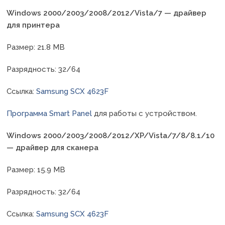
Windows 2000/2003/2008/2012/Vista/7 — драйвер
для принтера
Размер: 21.8 MB
Разрядность: 32/64
Ссылка:
Samsung SCX 4623F
Программа Smart Panel
для работы с устройством.
Windows 2000/2003/2008/2012/XP/Vista/7/8/8.1/10
— драйвер для сканера
Размер: 15.9 MB
Разрядность: 32/64
Ссылка:
Samsung SCX 4623F