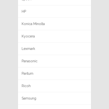
HP
Konica Minolta
Kyocera
Lexmark
Panasonic
Pantum
Ricoh
Samsung