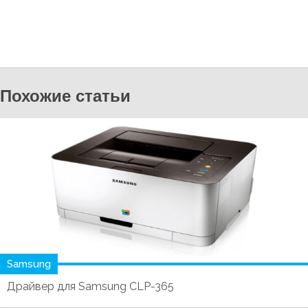
Похожие статьи
Samsung
Драйвер для Samsung CLP-365