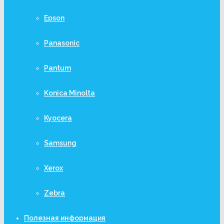
Epson
Panasonic
Pantum
Konica Minolta
Kyocera
Samsung
Xerox
Zebra
Полезная информация