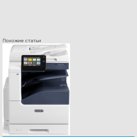
Похожие статьи