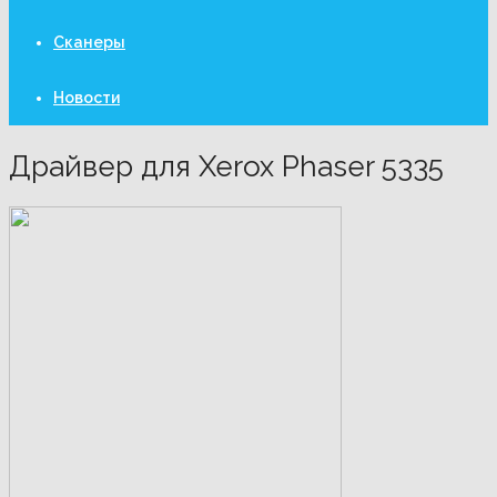
Сканеры
Новости
Драйвер для Xerox Phaser 5335