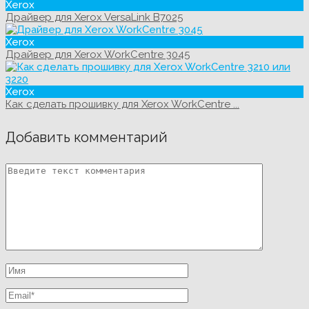
Xerox
Драйвер для Xerox VersaLink B7025
Xerox
Драйвер для Xerox WorkCentre 3045
Xerox
Как сделать прошивку для Xerox WorkCentre ...
Добавить комментарий