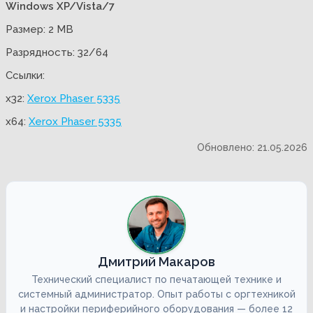
Windows XP/Vista/7
Размер: 2 MB
Разрядность: 32/64
Ссылки:
x32:
Xerox Phaser 5335
x64:
Xerox Phaser 5335
Обновлено: 21.05.2026
Дмитрий Макаров
Технический специалист по печатающей технике и
системный администратор. Опыт работы с оргтехникой
и настройки периферийного оборудования — более 12