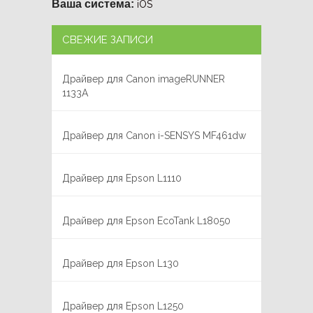
Ваша система:
iOS
СВЕЖИЕ ЗАПИСИ
Драйвер для Canon imageRUNNER
1133A
Драйвер для Canon i-SENSYS MF461dw
Драйвер для Epson L1110
Драйвер для Epson EcoTank L18050
Драйвер для Epson L130
Драйвер для Epson L1250