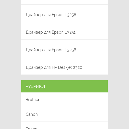
Драйвер для Epson L3258
Драйвер для Epson L3251
Драйвер для Epson L3256
Драйвер для HP Deskjet 2320
РУБРИКИ
Brother
Canon