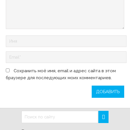
Сохранить моё имя, email и адрес сайта в этом
браузере для последующих моих комментариев.