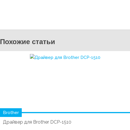
Похожие статьи
Brother
Драйвер для Brother DCP-1510