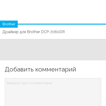
Brother
Драйвер для Brother DCP-7060DR
Добавить комментарий