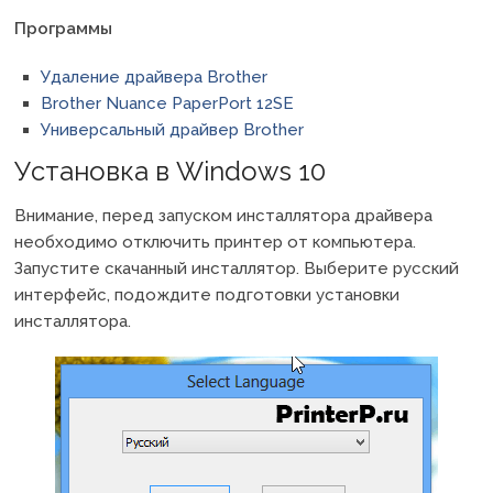
Программы
Удаление драйвера Brother
Brother Nuance PaperPort 12SE
Универсальный драйвер Brother
Установка в Windows 10
Внимание, перед запуском инсталлятора драйвера
необходимо отключить принтер от компьютера.
Запустите скачанный инсталлятор. Выберите русский
интерфейс, подождите подготовки установки
инсталлятора.