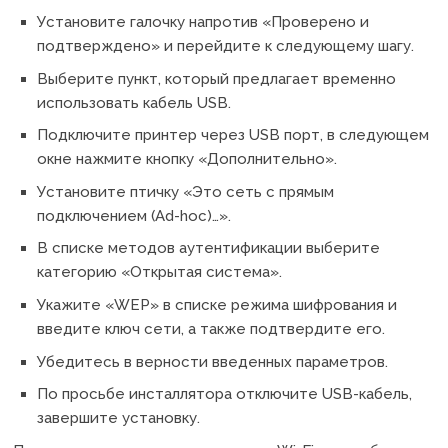
Установите галочку напротив «Проверено и
подтверждено» и перейдите к следующему шагу.
Выберите пункт, который предлагает временно
использовать кабель USB.
Подключите принтер через USB порт, в следующем
окне нажмите кнопку «Дополнительно».
Установите птичку «Это сеть с прямым
подключением (Ad-hoc)…».
В списке методов аутентификации выберите
категорию «Открытая система».
Укажите «WEP» в списке режима шифрования и
введите ключ сети, а также подтвердите его.
Убедитесь в верности введенных параметров.
По просьбе инсталлятора отключите USB-кабель,
завершите установку.