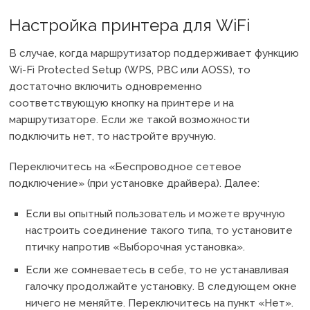
Настройка принтера для WiFi
В случае, когда маршрутизатор поддерживает функцию
Wi-Fi Protected Setup (WPS, PBC или AOSS), то
достаточно включить одновременно
соответствующую кнопку на принтере и на
маршрутизаторе. Если же такой возможности
подключить нет, то настройте вручную.
Переключитесь на «Беспроводное сетевое
подключение» (при установке драйвера). Далее:
Если вы опытный пользователь и можете вручную
настроить соединение такого типа, то установите
птичку напротив «Выборочная установка».
Если же сомневаетесь в себе, то не устанавливая
галочку продолжайте установку. В следующем окне
ничего не меняйте. Переключитесь на пункт «Нет».