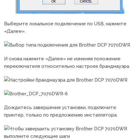
Выберите локальное подключение по USB, нажмите
«Далее».
И снова нажмите «Далее» не изменяя положение
переключателя относительно настроек брандмауэра.
Дождитесь завершения установки, подключите
принтер, только по предложению инсталлятора.