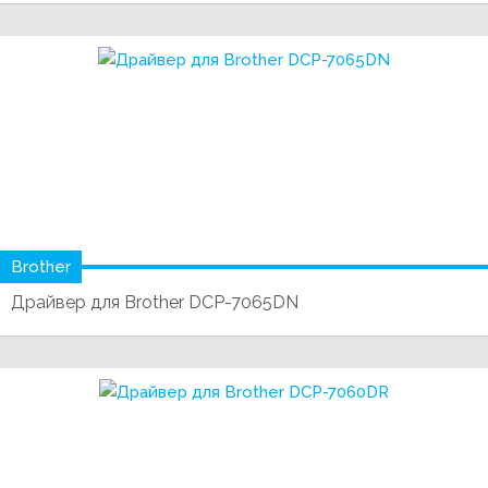
Brother
Драйвер для Brother DCP-7065DN