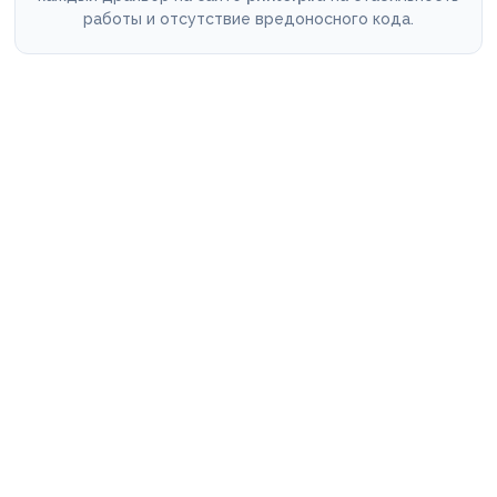
работы и отсутствие вредоносного кода.