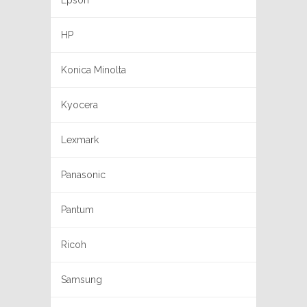
Epson
HP
Konica Minolta
Kyocera
Lexmark
Panasonic
Pantum
Ricoh
Samsung