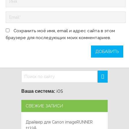
Сохранить моё имя, email и адрес сайта в этом
браузере для последующих моих комментариев.
Ваша система:
iOS
СВЕЖИЕ ЗАПИСИ
Драйвер для Canon imageRUNNER
1133A