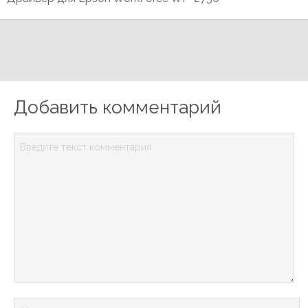
Добавить комментарий