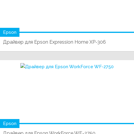
Epson
Драйвер для Epson Expression Home XP-306
Epson
Драйвер для Epson WorkForce WF-2750