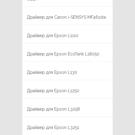
Драйвер для Canon i-SENSYS MF461dw
Драйвер для Epson L1110
Драйвер для Epson EcoTank L18050
Драйвер для Epson L130
Драйвер для Epson L1250
Драйвер для Epson L3258
Драйвер для Epson L3251