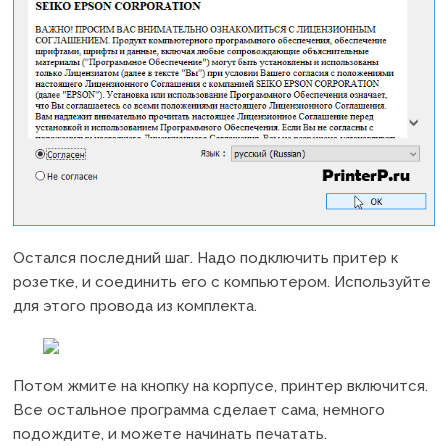
Остался последний шаг. Надо подключить притер к
розетке, и соединить его с компьютером. Используйте
для этого провода из комплекта.
Потом жмите на кнопку на корпусе, принтер включится.
Все остальное программа сделает сама, немного
подождите, и можете начинать печатать.