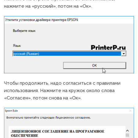
нажмите на «русский», потом на «Ок».
Чтобы продолжить, надо согласиться с правилами
использования. Нажмите на кружок около слова
«Согласен», потом снова на «Ок».