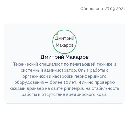
Обновлено: 27.09.2021
Дмитрий Макаров
Технический специалист по печатающей технике и
системный администратор. Опыт работы с
оргтехникой и настройки периферийного
оборудования — более 12 лет. Я лично проверяю
каждый драйвер на сайте
printerp.ru
на стабильность
работы и отсутствие вредоносного кода.