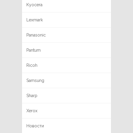
Kyocera
Lexmark
Panasonic
Pantum
Ricoh
Samsung
Sharp
Xerox
Новости