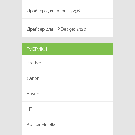
Драйвер для Epson L3256
Драйвер для HP Deskjet 2320
РУБРИКИ
Brother
Canon
Epson
HP
Konica Minolta