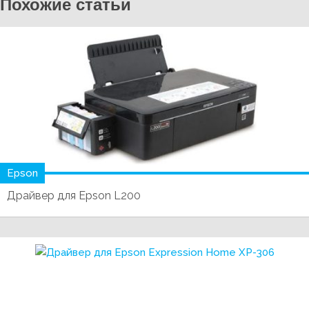
Похожие статьи
Epson
Драйвер для Epson L200