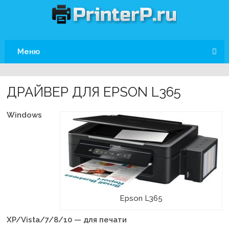
Меню
ДРАЙВЕР ДЛЯ EPSON L365
Windows
Epson L365
XP/Vista/7/8/10 — для печати