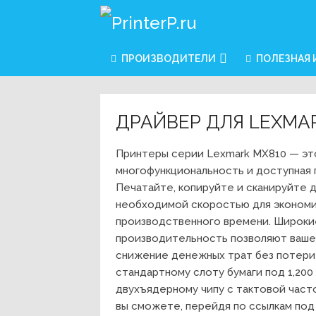
ПРОИЗВОДИТЕЛИ
ПОЛЕЗНАЯ
ДРАЙВЕР ДЛЯ LEXMA
Принтеры серии Lexmark MX810 — эт
многофункциональность и доступная
Печатайте, копируйте и сканируйте 
необходимой скоростью для экономи
производственного времени. Широки
производительность позволяют вашем
снижение денежных трат без потери 
стандартному слоту бумаги под 1,200
двухъядерному чипу с тактовой част
вы сможете, перейдя по ссылкам под