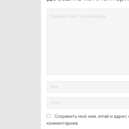
Сохранить моё имя, email и адрес
комментариев.