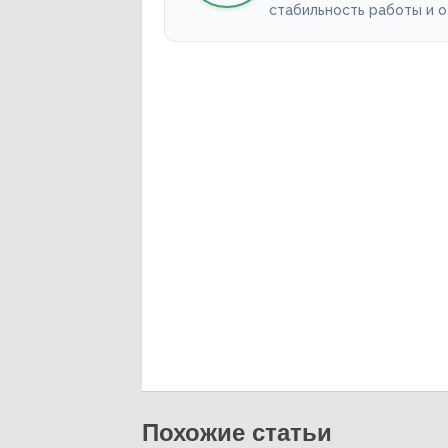
стабильность работы и 
Похожие статьи