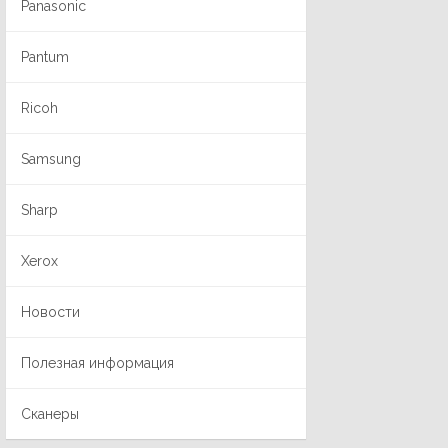
Panasonic
Pantum
Ricoh
Samsung
Sharp
Xerox
Новости
Полезная информация
Сканеры