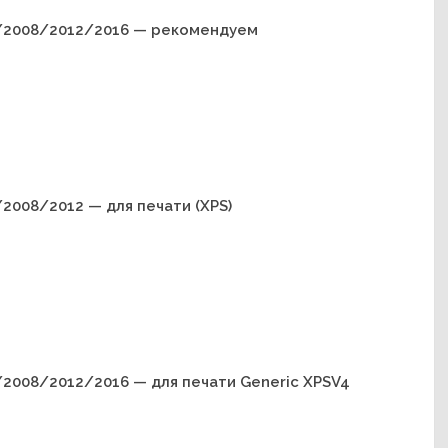
3/2008/2012/2016 — рекомендуем
2008/2012 — для печати (XPS)
2008/2012/2016 — для печати Generic XPSV4