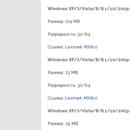
Windows XP/7/Vista/8/8.1/10/200
Размер: 174 MB
Разрядность: 32/64
Ссылка:
Lexmark MX810
Windows XP/7/Vista/8/8.1/10/2003/
Размер: 23 MB
Разрядность: 32/64
Ссылка:
Lexmark MX810
Windows XP/7/Vista/8/8.1/10/2003/
Размер: 29 MB