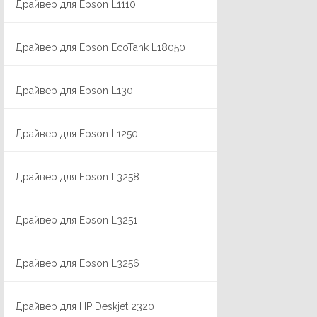
Драйвер для Epson L1110
Драйвер для Epson EcoTank L18050
Драйвер для Epson L130
Драйвер для Epson L1250
Драйвер для Epson L3258
Драйвер для Epson L3251
Драйвер для Epson L3256
Драйвер для HP Deskjet 2320