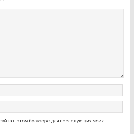
 сайта в этом браузере для последующих моих