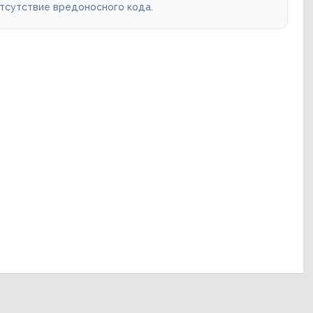
отсутствие вредоносного кода.