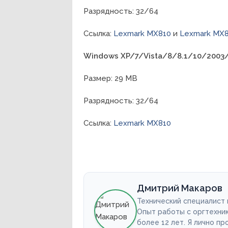
Разрядность: 32/64
Ссылка:
Lexmark MX810
и
Lexmark MX
Windows XP/7/Vista/8/8.1/10/2003
Размер: 29 MB
Разрядность: 32/64
Ссылка:
Lexmark MX810
Дмитрий Макаров
Технический специалист
Опыт работы с оргтехни
более 12 лет. Я лично п