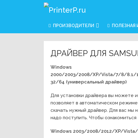
ПРОИЗВОДИТЕЛИ
ПОЛЕЗНАЯ
ДРАЙВЕР ДЛЯ SAMSU
Windows
2000/2003/2008/XP/Vista/7/8/8.1/
32/64 (универсальный драйвер)
Для установки драйвера вы можете и
позволяет в автоматическом режиме
скачать нужный драйвер. Для вас мы н
надо поступить. Чтобы ознакомиться 
Windows 2003/2008/2012/XP/Vista/