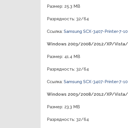
Размер: 25.3 MB
Разрядность: 32/64
Ссылка:
Samsung SCX-3407-Printer-7-10
Windows 2003/2008/2012/XP/Vista/
Размер: 41.4 MB
Разрядность: 32/64
Ссылка:
Samsung SCX-3407-Printer-7-10
Windows 2003/2008/2012/XP/Vista/
Размер: 23.3 MB
Разрядность: 32/64