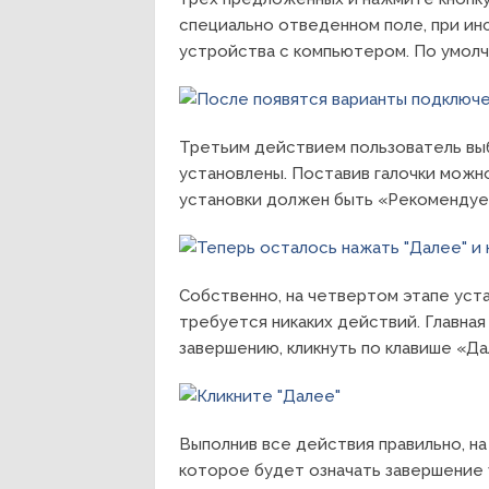
специально отведенном поле, при ин
устройства с компьютером. По умолч
Третьим действием пользователь вы
установлены. Поставив галочки можн
установки должен быть «Рекомендуе
Собственно, на четвертом этапе уст
требуется никаких действий. Главная 
завершению, кликнуть по клавише «Да
Выполнив все действия правильно, н
которое будет означать завершение 