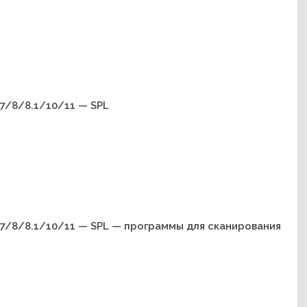
7/8/8.1/10/11 — SPL
7/8/8.1/10/11 — SPL — программы для сканирования