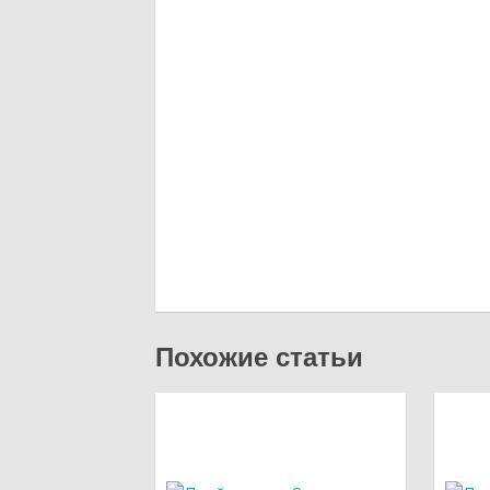
Похожие статьи