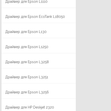
Драйвер для Epson L1110
Драйвер для Epson EcoTank L18050
Драйвер для Epson L130
Драйвер для Epson L1250
Драйвер для Epson L3258
Драйвер для Epson L3251
Драйвер для Epson L3256
Драйвер для HP Deskjet 2320