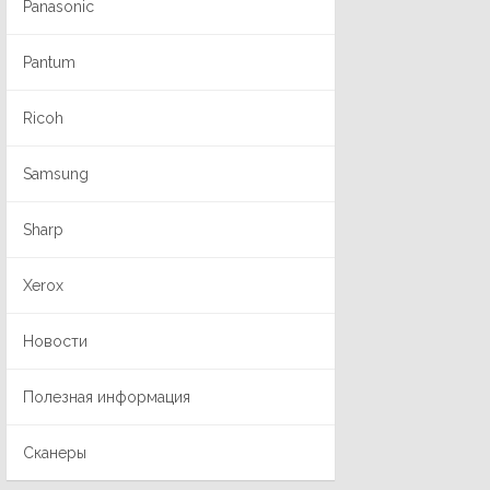
Panasonic
Pantum
Ricoh
Samsung
Sharp
Xerox
Новости
Полезная информация
Сканеры