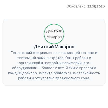
Обновлено: 22.05.2026
Дмитрий Макаров
Технический специалист по печатающей технике и
системный администратор. Опыт работы с
оргтехникой и настройки периферийного
оборудования — более 12 лет. Я лично проверяю
каждый драйвер на сайте
printerp.ru
на стабильность
работы и отсутствие вредоносного кода.