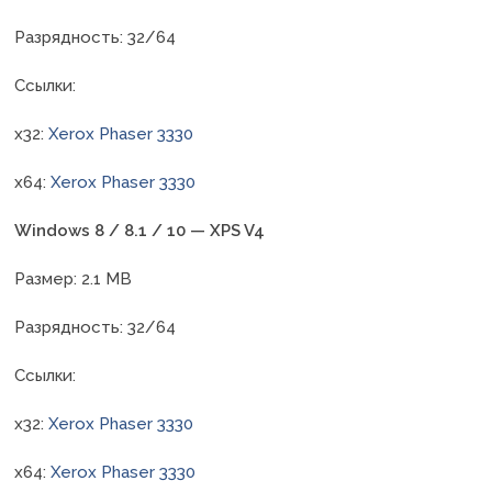
Разрядность: 32/64
Ссылки:
x32:
Xerox Phaser 3330
x64:
Xerox Phaser 3330
Windows 8 / 8.1 / 10 — XPS V4
Размер: 2.1 MB
Разрядность: 32/64
Ссылки:
x32:
Xerox Phaser 3330
x64:
Xerox Phaser 3330