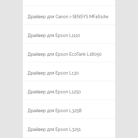
Драйвер для Canon i-SENSYS MF461dw
Драйвер для Epson L1110
Драйвер для Epson EcoTank L18050
Драйвер для Epson L130
Драйвер для Epson L1250
Драйвер для Epson L3258
Драйвер для Epson L3251