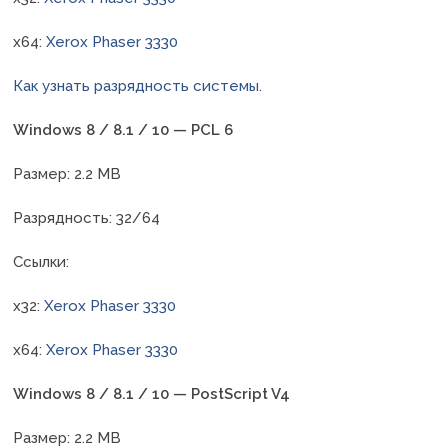
x64:
Xerox Phaser 3330
Как узнать разрядность системы
.
Windows 8 / 8.1 / 10 — PCL 6
Размер: 2.2 MB
Разрядность: 32/64
Ссылки:
x32:
Xerox Phaser 3330
x64:
Xerox Phaser 3330
Windows 8 / 8.1 / 10 — PostScript V4
Размер: 2.2 MB