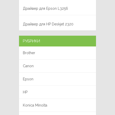
Драйвер для Epson L3256
Драйвер для HP Deskjet 2320
РУБРИКИ
Brother
Canon
Epson
HP
Konica Minolta