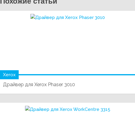
Похожие статьи
Xerox
Драйвер для Xerox Phaser 3010