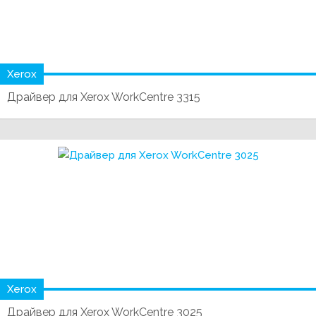
Xerox
Драйвер для Xerox WorkCentre 3315
Xerox
Драйвер для Xerox WorkCentre 3025