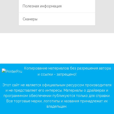
Полезная информация
Сканеры
Копирование материалов без разрешения автора
и ссылки - запрещено!
Этот сайт не является официальным ресурсом производителя
и не представляет его интересы. Материалы о драйверах и
программном обеспечении публикуются только для справки.
Все торговые марки, логотипы и названия принадлежат их
владельцам.