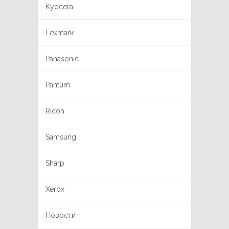
Kyocera
Lexmark
Panasonic
Pantum
Ricoh
Samsung
Sharp
Xerox
Новости