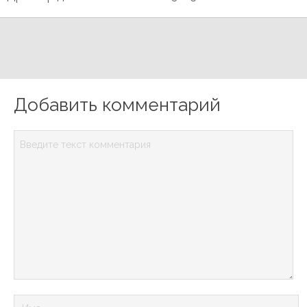
Добавить комментарий