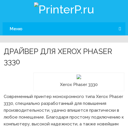
Меню
ДРАЙВЕР ДЛЯ XEROX PHASER
3330
Xerox Phaser 3330
Современный принтер монохромного типа Xerox Phaser
3330, специально разработанный для повышения
производительности, удачно впишется практически в
любое помещение. Благодаря простому подключению к
компьютеру, высокой надежности, а также новейшим