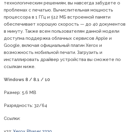
технологическим решениям, вы навсегда забудете о
проблемах с печатью. Вычислительная мощность
процессора в 1 ГГц и 512 МБ встроенной памяти
обеспечивает хорошую скорость — до 40 документов
в минуту. Также всем пользователям данной модели
доступна поддержка облачных сервисов Apple и
Google, включая официальный плагин Xerox и
возможность мобильной печати. Загрузить и
инсталлировать драйвер устройства вы сможете по
ссылкам ниже.
Windows 8 / 8.1 / 10
Размер: 5.6 MB
Разрядность: 32/64
Ссылки:
x32:
Xerox Phaser 3330