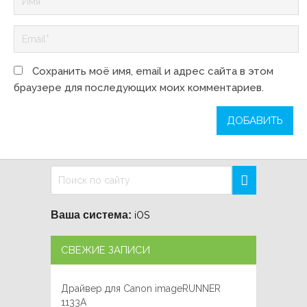
Сохранить моё имя, email и адрес сайта в этом
браузере для последующих моих комментариев.
Ваша система:
iOS
СВЕЖИЕ ЗАПИСИ
Драйвер для Canon imageRUNNER
1133A